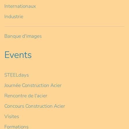
Internationaux
Industrie
Banque d'images
Events
STEELdays
Journée Construction Acier
Rencontre de l'acier
Concours Construction Acier
Visites
Formations