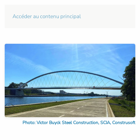
Accéder au contenu principal
Photo: Victor Buyck Steel Construction, SCIA, Construsoft