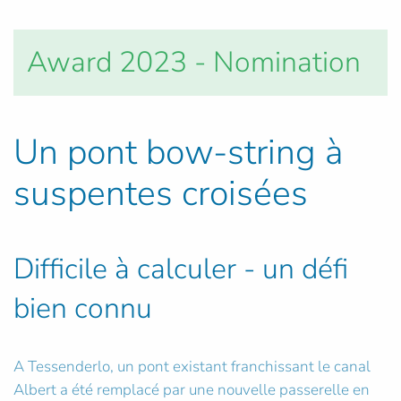
Award 2023 - Nomination
Un pont bow-string à
suspentes croisées
Difficile à calculer - un défi
bien connu
A Tessenderlo, un pont existant franchissant le canal
Albert a été remplacé par une nouvelle passerelle en