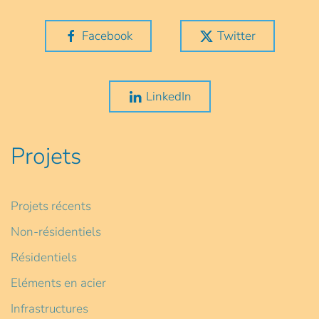
Facebook
Twitter
LinkedIn
Projets
Projets récents
Non-résidentiels
Résidentiels
Eléments en acier
Infrastructures