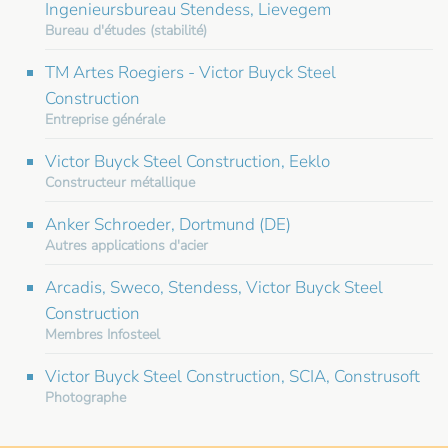
Ingenieursbureau Stendess, Lievegem
Bureau d'études (stabilité)
TM Artes Roegiers - Victor Buyck Steel
Construction
Entreprise générale
Victor Buyck Steel Construction, Eeklo
Constructeur métallique
Anker Schroeder, Dortmund (DE)
Autres applications d'acier
Arcadis, Sweco, Stendess, Victor Buyck Steel
Construction
Membres Infosteel
Victor Buyck Steel Construction, SCIA, Construsoft
Photographe