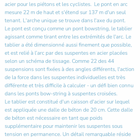
acier pour les piétons et les cyclistes. Le pont en arc
mesure 22 m de haut et s'étend sur 137 m d'un seul
tenant. L'arche unique se trouve dans l'axe du pont.
Le pont est conçu comme un pont bowstring, le tablier
agissant comme tirant entre les extrémités de l'arc. Le
tablier a été dimensionné aussi finement que possible,
et est relié à l’arc par des suspentes en acier placées
selon un schéma de tissage. Comme 22 des 44
suspensions sont fixées à des angles différents, l'action
de la force dans les suspentes individuelles est très
différente et très difficile à calculer - un défi bien connu
dans les ponts bow-string à suspentes croisées.
Le tablier est constitué d'un caisson d'acier sur lequel
est appliquée une dalle de béton de 20 cm. Cette dalle
de béton est nécessaire en tant que poids
supplémentaire pour maintenir les suspentes sous
tension en permanence. Un détail remarquable réside