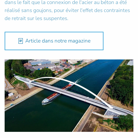
dans le fait que la connexion de l'acier au béton a été
réalisé sans goujons, pour éviter l'effet des contraintes
de retrait sur les suspentes.
Article dans notre magazine