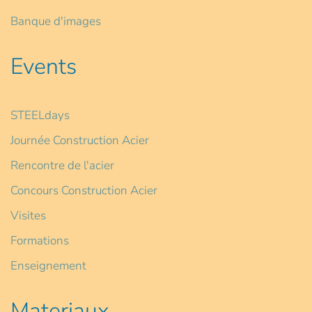
Banque d'images
Events
STEELdays
Journée Construction Acier
Rencontre de l'acier
Concours Construction Acier
Visites
Formations
Enseignement
Materiaux