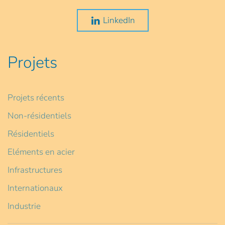
LinkedIn
Projets
Projets récents
Non-résidentiels
Résidentiels
Eléments en acier
Infrastructures
Internationaux
Industrie