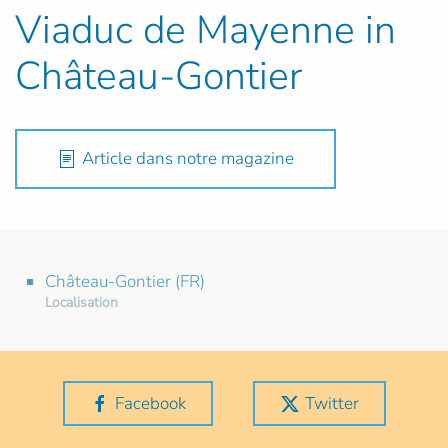
Viaduc de Mayenne in
Château-Gontier
Article dans notre magazine
Château-Gontier (FR)
Localisation
Facebook
Twitter