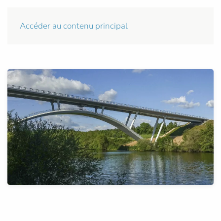
Accéder au contenu principal