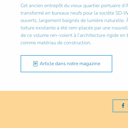
Cet ancien entrepôt du vieux quartier portuaire d
transformé en bureaux neufs pour la sociète SD-Wo
ouverts, largement baignés de lumière naturelle. À
toiture existante a été rem-placée par une nouvell
de ce volume ren-voient à l’architecture rigide en br
comme matériau de construction.
Article dans notre magazine