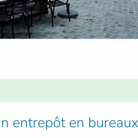
un entrepôt en bureau