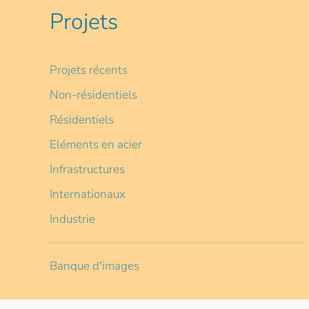
Projets
Projets récents
Non-résidentiels
Résidentiels
Eléments en acier
Infrastructures
Internationaux
Industrie
Banque d'images