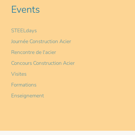
Events
STEELdays
Journée Construction Acier
Rencontre de l'acier
Concours Construction Acier
Visites
Formations
Enseignement