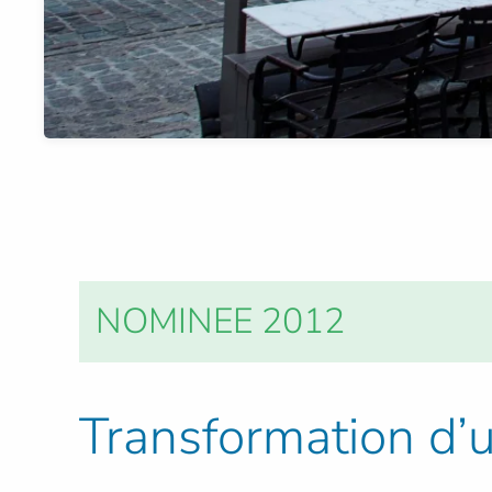
NOMINEE 2012
Transformation d’