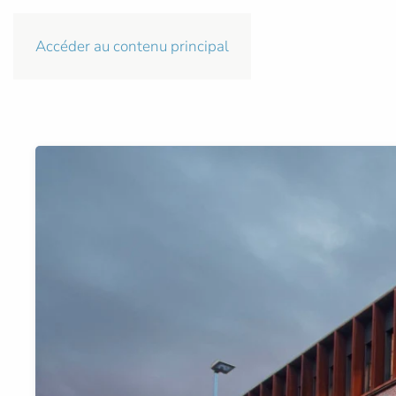
Accéder au contenu principal