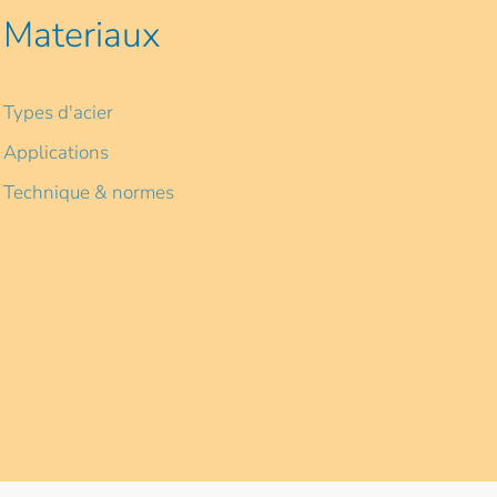
Materiaux
Types d'acier
Applications
Technique & normes