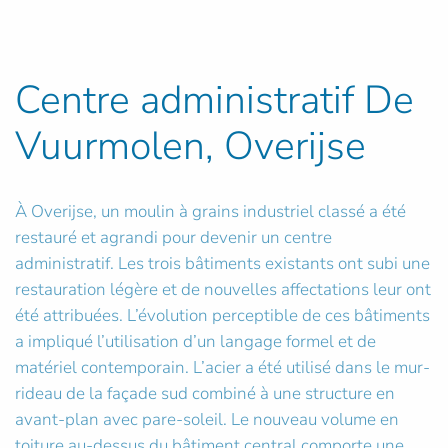
Centre administratif De
Vuurmolen, Overijse
À Overijse, un moulin à grains industriel classé a été
restauré et agrandi pour devenir un centre
administratif. Les trois bâtiments existants ont subi une
restauration légère et de nouvelles affectations leur ont
été attribuées. L’évolution perceptible de ces bâtiments
a impliqué l’utilisation d’un langage formel et de
matériel contemporain. L’acier a été utilisé dans le mur-
rideau de la façade sud combiné à une structure en
avant-plan avec pare-soleil. Le nouveau volume en
toiture au-dessus du bâtiment central comporte une