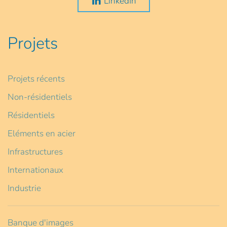
LinkedIn
Projets
Projets récents
Non-résidentiels
Résidentiels
Eléments en acier
Infrastructures
Internationaux
Industrie
Banque d'images