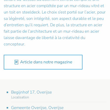
structure en acier complétée par un mur-rideau vitré et
un toit en steeldeck. Le choix s’est porté sur l’acier, pour
sa légèreté, son intégrité, son aspect durable et le peu
d’entretien qu’il requiert. De plus, la structure en acier
fait partie de l’architecture et un mur-rideau en acier
laisse davantage de liberté à la créativité du
concepteur.
Article dans notre magazine
Begijnhof 17, Overijse
Localisation
Gemeente Overijse, Overijse