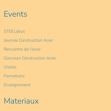
Events
STEELdays
Journée Construction Acier
Rencontre de l'acier
Concours Construction Acier
Visites
Formations
Enseignement
Materiaux