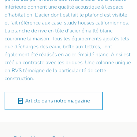
inférieure donnent une qualité acoustique à l’espace
d’habitation. L’acier dont est fait le plafond est visible
et fait référence aux case-study houses californiennes.
La planche de rive en tôle d’acier émaillé blanc
couronne la maison. Tous les équipements ajoutés tels
que décharges des eaux, boîte aux lettres,…ont
également été réalisés en acier émaillé blanc. Ainsi est
créé un contraste avec les briques. Une colonne unique
en RVS témoigne de la particularité de cette
construction.
Article dans notre magazine