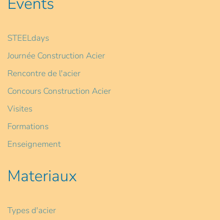
Events
STEELdays
Journée Construction Acier
Rencontre de l'acier
Concours Construction Acier
Visites
Formations
Enseignement
Materiaux
Types d'acier