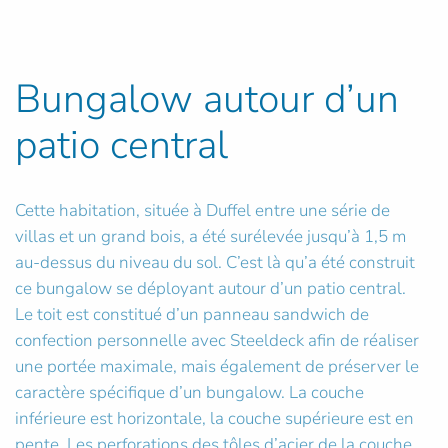
Bungalow autour d’un
patio central
Cette habitation, située à Duffel entre une série de
villas et un grand bois, a été surélevée jusqu’à 1,5 m
au-dessus du niveau du sol. C’est là qu’a été construit
ce bungalow se déployant autour d’un patio central.
Le toit est constitué d’un panneau sandwich de
confection personnelle avec Steeldeck afin de réaliser
une portée maximale, mais également de préserver le
caractère spécifique d’un bungalow. La couche
inférieure est horizontale, la couche supérieure est en
pente. Les perforations des tôles d’acier de la couche