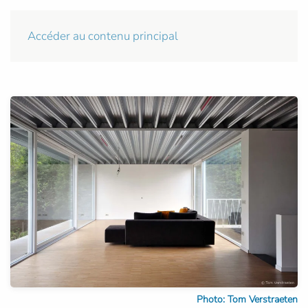
Accéder au contenu principal
Photo: Tom Verstraeten