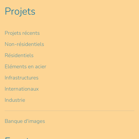
Projets
Projets récents
Non-résidentiels
Résidentiels
Eléments en acier
Infrastructures
Internationaux
Industrie
Banque d'images