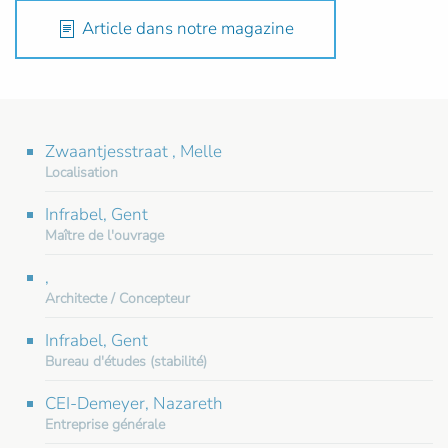
Article dans notre magazine
Zwaantjesstraat , Melle
Localisation
Infrabel, Gent
Maître de l'ouvrage
,
Architecte / Concepteur
Infrabel, Gent
Bureau d'études (stabilité)
CEI-Demeyer, Nazareth
Entreprise générale