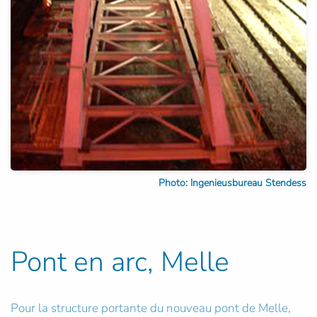
Photo: Ingenieusbureau Stendess
Pont en arc, Melle
Pour la structure portante du nouveau pont de Melle,