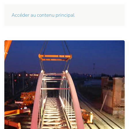
Accéder au contenu principal