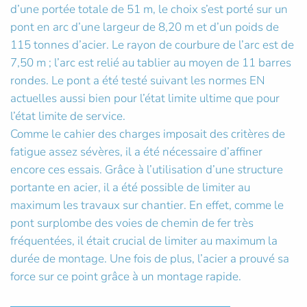
d’une portée totale de 51 m, le choix s’est porté sur un
pont en arc d’une largeur de 8,20 m et d’un poids de
115 tonnes d’acier. Le rayon de courbure de l’arc est de
7,50 m ; l’arc est relié au tablier au moyen de 11 barres
rondes. Le pont a été testé suivant les normes EN
actuelles aussi bien pour l’état limite ultime que pour
l’état limite de service.
Comme le cahier des charges imposait des critères de
fatigue assez sévères, il a été nécessaire d’affiner
encore ces essais. Grâce à l’utilisation d’une structure
portante en acier, il a été possible de limiter au
maximum les travaux sur chantier. En effet, comme le
pont surplombe des voies de chemin de fer très
fréquentées, il était crucial de limiter au maximum la
durée de montage. Une fois de plus, l’acier a prouvé sa
force sur ce point grâce à un montage rapide.