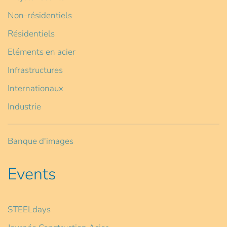
Non-résidentiels
Résidentiels
Eléments en acier
Infrastructures
Internationaux
Industrie
Banque d'images
Events
STEELdays