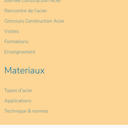
Journée Construction Acier
Rencontre de l'acier
Concours Construction Acier
Visites
Formations
Enseignement
Materiaux
Types d'acier
Applications
Technique & normes