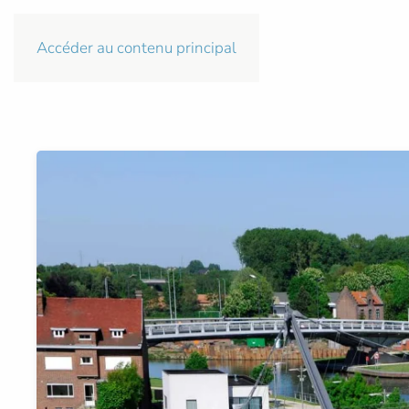
Accéder au contenu principal