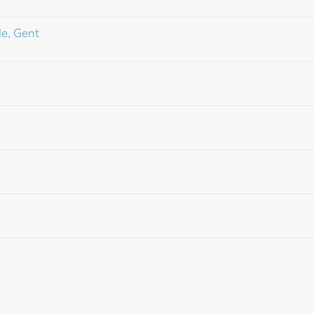
e, Gent