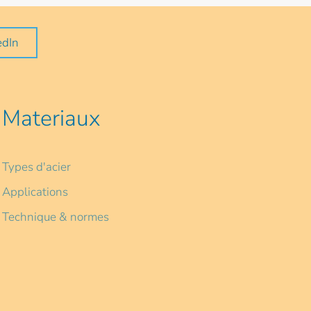
edIn
Materiaux
Types d'acier
Applications
Technique & normes