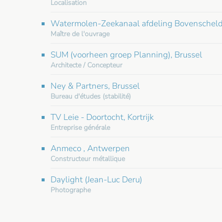
Localisation
Watermolen-Zeekanaal afdeling Bovenscheld
Maître de l'ouvrage
SUM (voorheen groep Planning), Brussel
Architecte / Concepteur
Ney & Partners, Brussel
Bureau d'études (stabilité)
TV Leie - Doortocht, Kortrijk
Entreprise générale
Anmeco , Antwerpen
Constructeur métallique
Daylight (Jean-Luc Deru)
Photographe