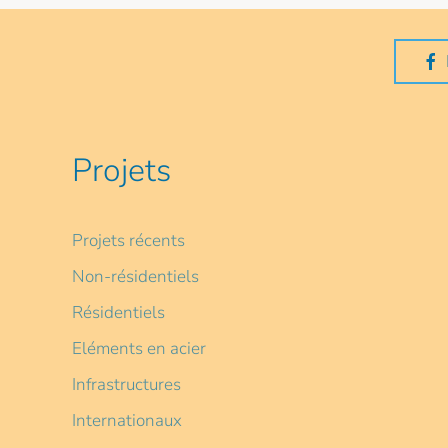
Projets
Projets récents
Non-résidentiels
Résidentiels
Eléments en acier
Infrastructures
Internationaux