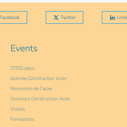
Facebook
Twitter
Link
Events
STEELdays
Journée Construction Acier
Rencontre de l'acier
Concours Construction Acier
Visites
Formations