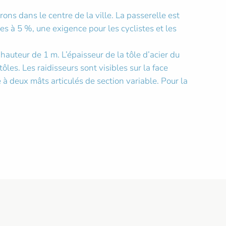
ns dans le centre de la ville. La passerelle est
es à 5 %, une exigence pour les cyclistes et les
auteur de 1 m. L’épaisseur de la tôle d’acier du
les. Les raidisseurs sont visibles sur la face
 à deux mâts articulés de section variable. Pour la