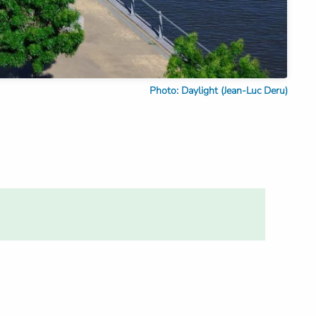
Photo: Daylight (Jean-Luc Deru)