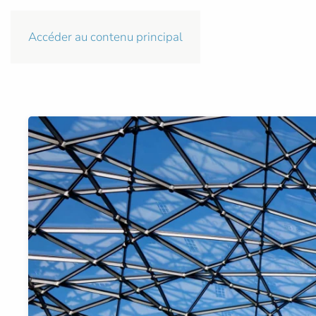
Accéder au contenu principal