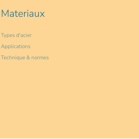
Materiaux
Types d'acier
Applications
Technique & normes