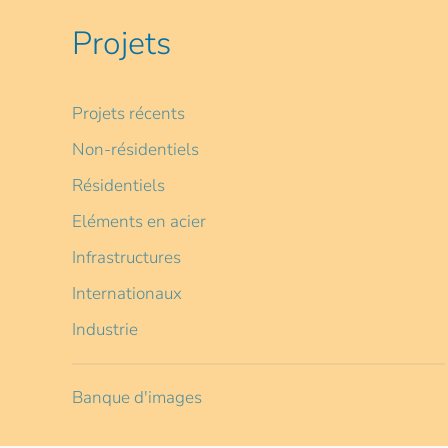
Projets
Projets récents
Non-résidentiels
Résidentiels
Eléments en acier
Infrastructures
Internationaux
Industrie
Banque d'images