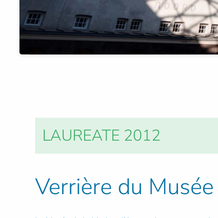
LAUREATE 2012
Verrière du Musée 