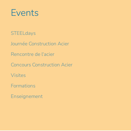
Events
STEELdays
Journée Construction Acier
Rencontre de l'acier
Concours Construction Acier
Visites
Formations
Enseignement