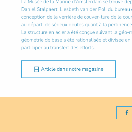
La Musée de la Marine d’Amsterdam se trouve depui
Daniel Stalpaert. Liesbeth van der Pol, du bureau 
conception de la verrière de couver-ture de la cou
au départ, de sérieux doutes quant à la pertinence
La structure en acier a été conçue suivant la géo-m
géométrie de base a été rationalisée et divisée e
participer au transfert des efforts.
Article dans notre magazine