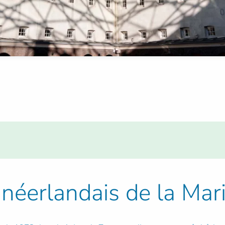
néerlandais de la Mar