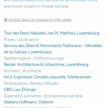
expression propre à chaque époque.
Article dans le magazine info-steel
Tour des Bons Malades, rue St. Mathieu, Luxembourg
Plaats_Localisation
Service des Sites et Monuments Nationaux – Ministère
de la Culture, Luxembourg
Opdrachtgever_Maître d’ouvrage
Becker Architecture & Urbanisme, Luxembourg
Architect_Architecte
InCA Ingenieurs Conseils Associés, Niederanven
Studiebureau_Bureau d’études
OBG Lux, Ellange
Algemene aannemer_Entrepreneur général
Ateliers Hoffmann, Diekirch