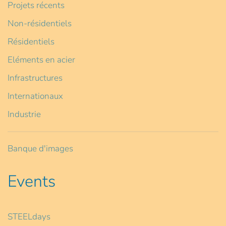
Projets récents
Non-résidentiels
Résidentiels
Eléments en acier
Infrastructures
Internationaux
Industrie
Banque d'images
Events
STEELdays