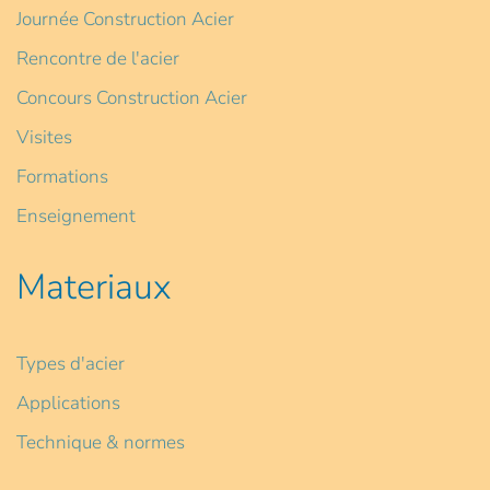
Journée Construction Acier
Rencontre de l'acier
Concours Construction Acier
Visites
Formations
Enseignement
Materiaux
Types d'acier
Applications
Technique & normes