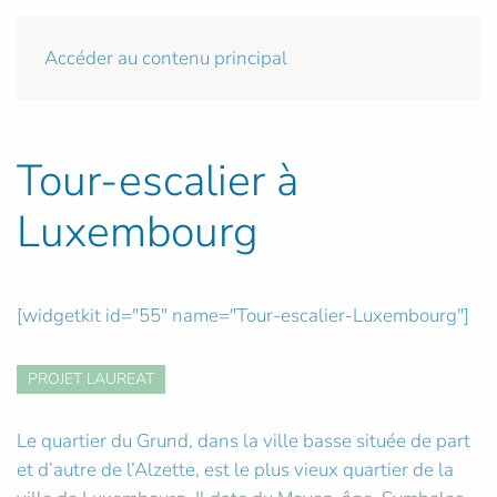
Accéder au contenu principal
Tour-escalier à
Luxembourg
[widgetkit id="55" name="Tour-escalier-Luxembourg"]
PROJET LAUREAT
Le quartier du Grund, dans la ville basse située de part
et d’autre de l’Alzette, est le plus vieux quartier de la