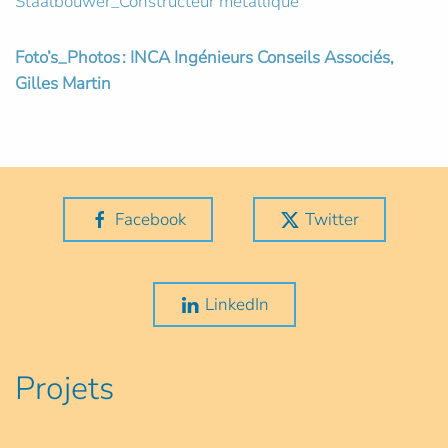
Staalbouwer_Constructeur métallique
Foto’s_Photos : INCA Ingénieurs Conseils Associés,
Gilles Martin
Facebook
Twitter
LinkedIn
Projets