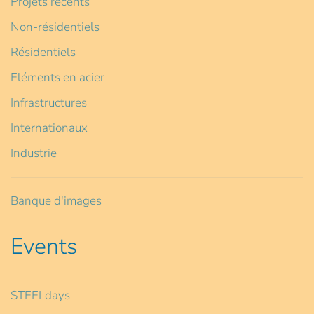
Projets récents
Non-résidentiels
Résidentiels
Eléments en acier
Infrastructures
Internationaux
Industrie
Banque d'images
Events
STEELdays