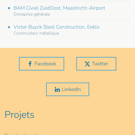
BAM Civiel ZuidOost, Maastricht-Airport
Entreprise générale
Victor Buyck Steel Construction, Eeklo
Constructeur métallique
Facebook
Twitter
LinkedIn
Projets