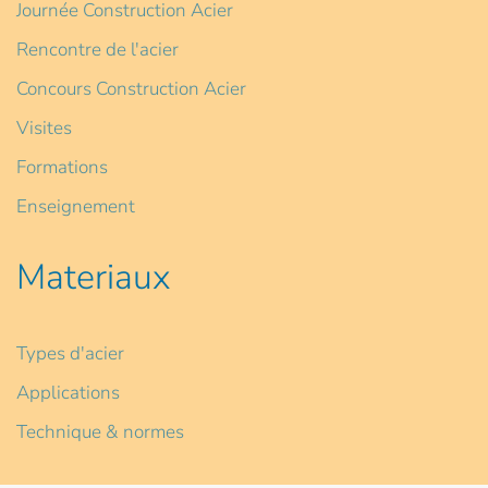
Journée Construction Acier
Rencontre de l'acier
Concours Construction Acier
Visites
Formations
Enseignement
Materiaux
Types d'acier
Applications
Technique & normes