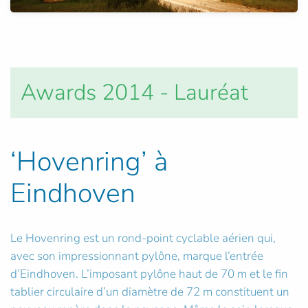
Awards 2014 - Lauréat
‘Hovenring’ à
Eindhoven
Le Hovenring est un rond-point cyclable aérien qui,
avec son impressionnant pylône, marque l’entrée
d’Eindhoven. L’imposant pylône haut de 70 m et le fin
tablier circulaire d’un diamètre de 72 m constituent un