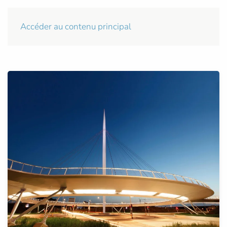
Accéder au contenu principal