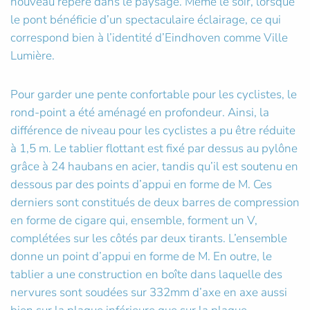
nouveau repère dans le paysage. Même le soir, lorsque
le pont bénéficie d’un spectaculaire éclairage, ce qui
correspond bien à l’identité d’Eindhoven comme Ville
Lumière.
Pour garder une pente confortable pour les cyclistes, le
rond-point a été aménagé en profondeur. Ainsi, la
différence de niveau pour les cyclistes a pu être réduite
à 1,5 m. Le tablier flottant est fixé par dessus au pylône
grâce à 24 haubans en acier, tandis qu’il est soutenu en
dessous par des points d’appui en forme de M. Ces
derniers sont constitués de deux barres de compression
en forme de cigare qui, ensemble, forment un V,
complétées sur les côtés par deux tirants. L’ensemble
donne un point d’appui en forme de M. En outre, le
tablier a une construction en boîte dans laquelle des
nervures sont soudées sur 332mm d’axe en axe aussi