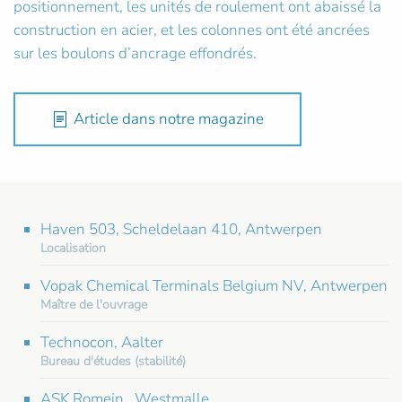
positionnement, les unités de roulement ont abaissé la
construction en acier, et les colonnes ont été ancrées
sur les boulons d’ancrage effondrés.
Article dans notre magazine
Haven 503, Scheldelaan 410, Antwerpen
Localisation
Vopak Chemical Terminals Belgium NV, Antwerpen
Maître de l'ouvrage
Technocon, Aalter
Bureau d'études (stabilité)
ASK Romein , Westmalle