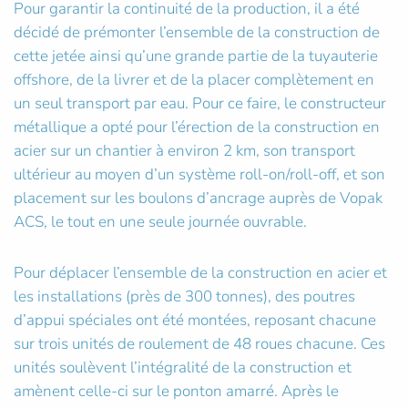
Pour garantir la continuité de la production, il a été
décidé de prémonter l’ensemble de la construction de
cette jetée ainsi qu’une grande partie de la tuyauterie
offshore, de la livrer et de la placer complètement en
un seul transport par eau. Pour ce faire, le constructeur
métallique a opté pour l’érection de la construction en
acier sur un chantier à environ 2 km, son transport
ultérieur au moyen d’un système roll-on/roll-off, et son
placement sur les boulons d’ancrage auprès de Vopak
ACS, le tout en une seule journée ouvrable.
Pour déplacer l’ensemble de la construction en acier et
les installations (près de 300 tonnes), des poutres
d’appui spéciales ont été montées, reposant chacune
sur trois unités de roulement de 48 roues chacune. Ces
unités soulèvent l’intégralité de la construction et
amènent celle-ci sur le ponton amarré. Après le