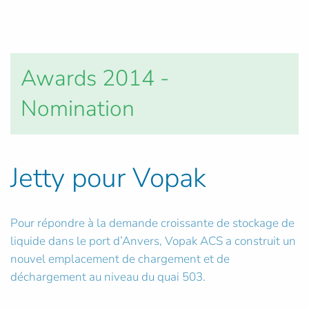
Awards 2014 -
Nomination
Jetty pour Vopak
Pour répondre à la demande croissante de stockage de
liquide dans le port d’Anvers, Vopak ACS a construit un
nouvel emplacement de chargement et de
déchargement au niveau du quai 503.