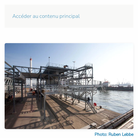
Accéder au contenu principal
Photo: Ruben Lebbe