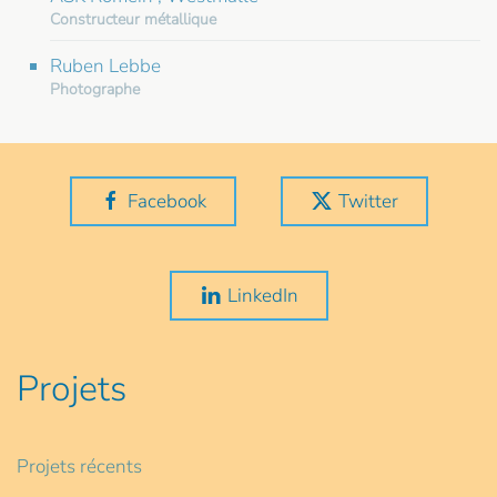
Constructeur métallique
Ruben Lebbe
Photographe
Facebook
Twitter
LinkedIn
Projets
Projets récents