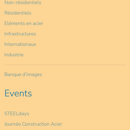
Non-résidentiels
Résidentiels
Eléments en acier
Infrastructures
Internationaux
Industrie
Banque d'images
Events
STEELdays
Journée Construction Acier