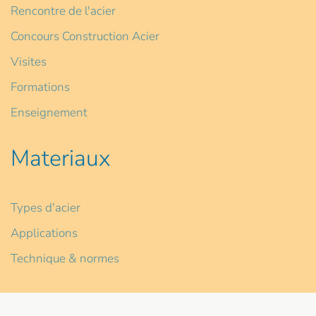
Rencontre de l'acier
Concours Construction Acier
Visites
Formations
Enseignement
Materiaux
Types d'acier
Applications
Technique & normes