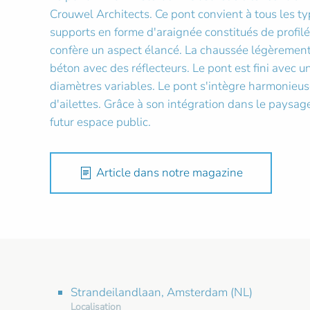
Crouwel Architects. Ce pont convient à tous les ty
supports en forme d'araignée constitués de profilés
confère un aspect élancé. La chaussée légèrement 
béton avec des réflecteurs. Le pont est fini avec
diamètres variables. Le pont s'intègre harmonieus
d'ailettes. Grâce à son intégration dans le paysag
futur espace public.
Article dans notre magazine
Strandeilandlaan, Amsterdam (NL)
Localisation