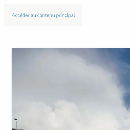
Accéder au contenu principal