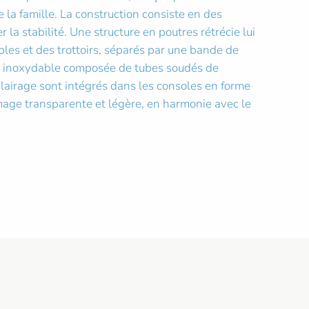
 la famille. La construction consiste en des
la stabilité. Une structure en poutres rétrécie lui
les et des trottoirs, séparés par une bande de
ier inoxydable composée de tubes soudés de
clairage sont intégrés dans les consoles en forme
 image transparente et légère, en harmonie avec le