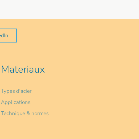
edIn
Materiaux
Types d'acier
Applications
Technique & normes