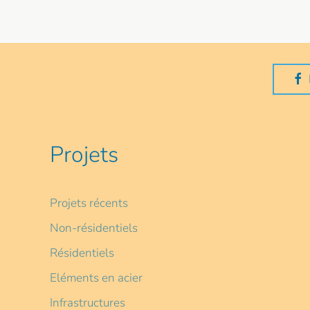
Projets
Projets récents
Non-résidentiels
Résidentiels
Eléments en acier
Infrastructures