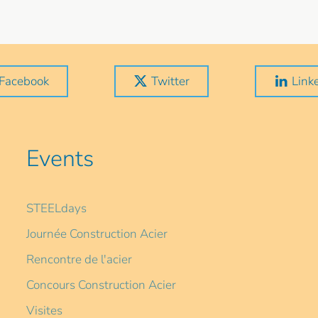
Facebook
Twitter
Link
Events
STEELdays
Journée Construction Acier
Rencontre de l'acier
Concours Construction Acier
Visites