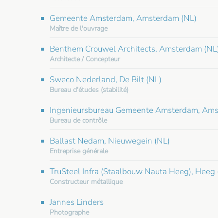
Gemeente Amsterdam, Amsterdam (NL)
Maître de l'ouvrage
Benthem Crouwel Architects, Amsterdam (NL
Architecte / Concepteur
Sweco Nederland, De Bilt (NL)
Bureau d'études (stabilité)
Ingenieursbureau Gemeente Amsterdam, Ams
Bureau de contrôle
Ballast Nedam, Nieuwegein (NL)
Entreprise générale
TruSteel Infra (Staalbouw Nauta Heeg), Heeg 
Constructeur métallique
Jannes Linders
Photographe