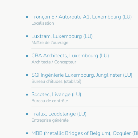
Tronçon E / Autoroute A1, Luxembourg (LU)
Localisation
Luxtram, Luxembourg (LU)
Maître de l'ouvrage
CBA Architects, Luxembourg (LU)
Architecte / Concepteur
SGI Ingénierie Luxembourg, Junglinster (LU)
Bureau d'études (stabilité)
Socotec, Livange (LU)
Bureau de contrôle
Tralux, Leudelange (LU)
Entreprise générale
MBB (Metallic Bridges of Belgium), Ocquier (B