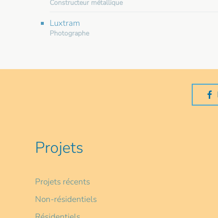
Constructeur métallique
Luxtram
Photographe
Projets
Projets récents
Non-résidentiels
Résidentiels