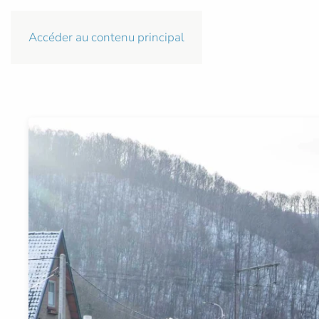
Accéder au contenu principal