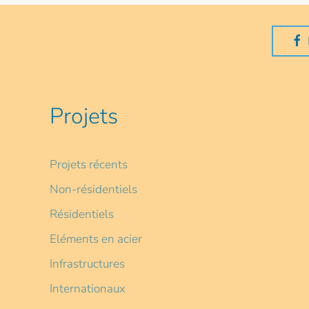
Projets
Projets récents
Non-résidentiels
Résidentiels
Eléments en acier
Infrastructures
Internationaux