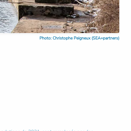
Photo: Christophe Peigneux (SEA+partners)