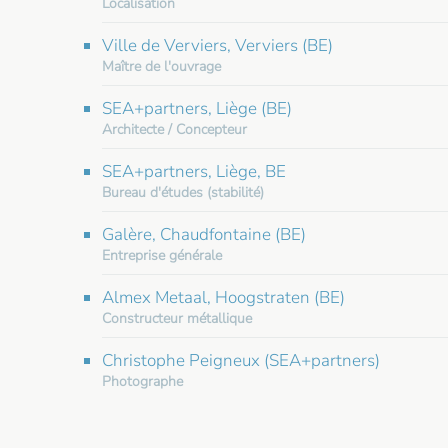
Localisation
Ville de Verviers, Verviers (BE)
Maître de l'ouvrage
SEA+partners, Liège (BE)
Architecte / Concepteur
SEA+partners, Liège, BE
Bureau d'études (stabilité)
Galère, Chaudfontaine (BE)
Entreprise générale
Almex Metaal, Hoogstraten (BE)
Constructeur métallique
Christophe Peigneux (SEA+partners)
Photographe