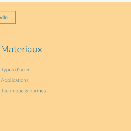
edIn
Materiaux
Types d'acier
Applications
Technique & normes