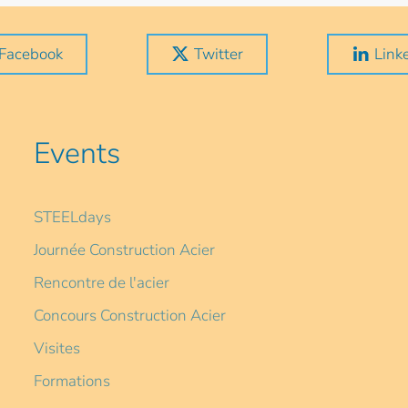
Facebook
Twitter
Link
Events
STEELdays
Journée Construction Acier
Rencontre de l'acier
Concours Construction Acier
Visites
Formations