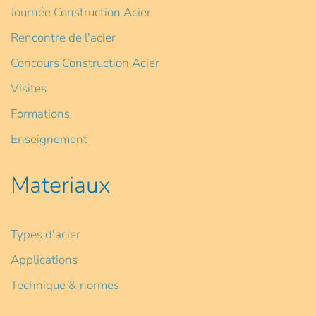
Journée Construction Acier
Rencontre de l'acier
Concours Construction Acier
Visites
Formations
Enseignement
Materiaux
Types d'acier
Applications
Technique & normes