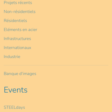
Projets récents
Non-résidentiels
Résidentiels
Eléments en acier
Infrastructures
Internationaux
Industrie
Banque d'images
Events
STEELdays