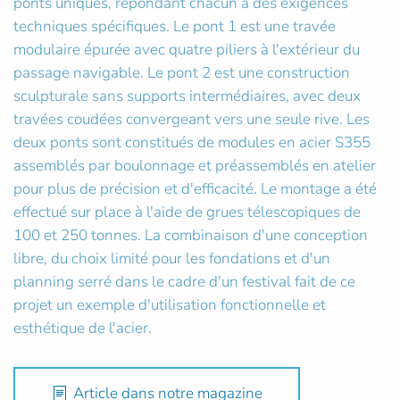
ponts uniques, répondant chacun à des exigences
techniques spécifiques. Le pont 1 est une travée
modulaire épurée avec quatre piliers à l'extérieur du
passage navigable. Le pont 2 est une construction
sculpturale sans supports intermédiaires, avec deux
travées coudées convergeant vers une seule rive. Les
deux ponts sont constitués de modules en acier S355
assemblés par boulonnage et préassemblés en atelier
pour plus de précision et d'efficacité. Le montage a été
effectué sur place à l'aide de grues télescopiques de
100 et 250 tonnes. La combinaison d'une conception
libre, du choix limité pour les fondations et d'un
planning serré dans le cadre d'un festival fait de ce
projet un exemple d'utilisation fonctionnelle et
esthétique de l'acier.
Article dans notre magazine