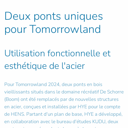
Deux ponts uniques
pour Tomorrowland
Utilisation fonctionnelle et
esthétique de l'acier
Pour Tomorrowland 2024, deux ponts en bois
vieillissants situés dans le domaine récréatif De Schorre
(Boom) ont été remplacés par de nouvelles structures
en acier, conçues et installées par HYE pour le compte
de HENS. Partant d'un plan de base, HYE a développé,
en collaboration avec le bureau d'études KUDU, deux