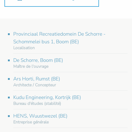
Provinciaal Recreatiedomein De Schorre -
Schommelei bus 1, Boom (BE)
Localisation
De Schorre, Boom (BE)
Maître de l'ouvrage
Ars Horti, Rumst (BE)
Architecte / Concepteur
Kudu Engineering, Kortrijk (BE)
Bureau d'études (stabilité)
HENS, Wuustwezel (BE)
Entreprise générale