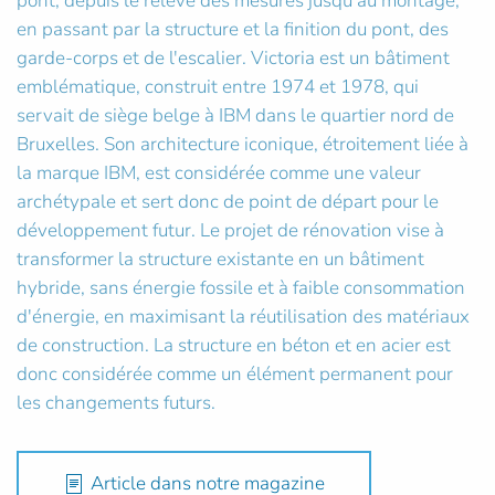
pont, depuis le relevé des mesures jusqu'au montage,
en passant par la structure et la finition du pont, des
garde-corps et de l'escalier. Victoria est un bâtiment
emblématique, construit entre 1974 et 1978, qui
servait de siège belge à IBM dans le quartier nord de
Bruxelles. Son architecture iconique, étroitement liée à
la marque IBM, est considérée comme une valeur
archétypale et sert donc de point de départ pour le
développement futur. Le projet de rénovation vise à
transformer la structure existante en un bâtiment
hybride, sans énergie fossile et à faible consommation
d'énergie, en maximisant la réutilisation des matériaux
de construction. La structure en béton et en acier est
donc considérée comme un élément permanent pour
les changements futurs.
Article dans notre magazine