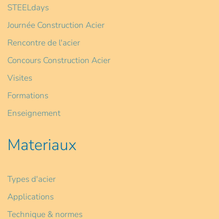
STEELdays
Journée Construction Acier
Rencontre de l'acier
Concours Construction Acier
Visites
Formations
Enseignement
Materiaux
Types d'acier
Applications
Technique & normes