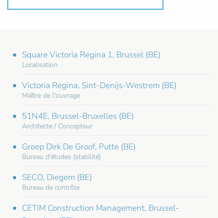
Square Victoria Regina 1, Brussel (BE)
Localisation
Victoria Regina, Sint-Denijs-Westrem (BE)
Maître de l'ouvrage
51N4E, Brussel-Bruxelles (BE)
Architecte / Concepteur
Groep Dirk De Groof, Putte (BE)
Bureau d'études (stabilité)
SECO, Diegem (BE)
Bureau de contrôle
CETIM Construction Management, Brussel-