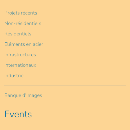
Projets récents
Non-résidentiels
Résidentiels
Eléments en acier
Infrastructures
Internationaux
Industrie
Banque d'images
Events