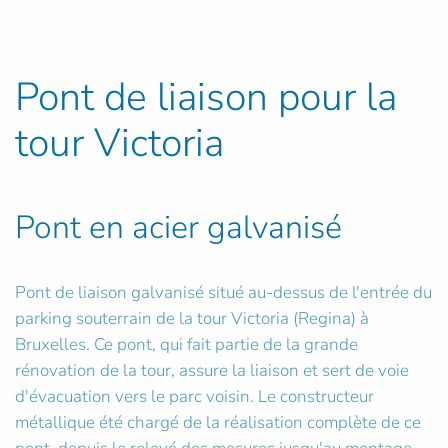
Pont de liaison pour la
tour Victoria
Pont en acier galvanisé
Pont de liaison galvanisé situé au-dessus de l'entrée du
parking souterrain de la tour Victoria (Regina) à
Bruxelles. Ce pont, qui fait partie de la grande
rénovation de la tour, assure la liaison et sert de voie
d'évacuation vers le parc voisin. Le constructeur
métallique été chargé de la réalisation complète de ce