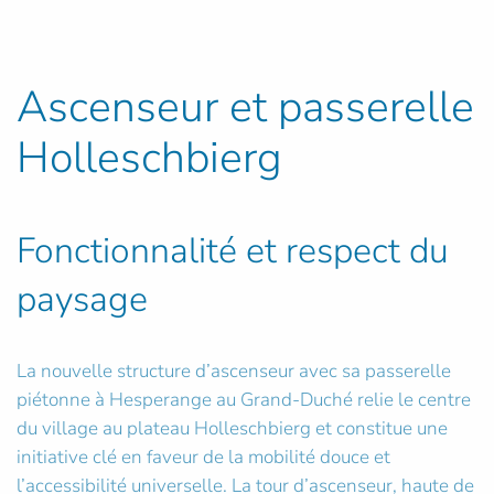
Ascenseur et passerelle
Holleschbierg
Fonctionnalité et respect du
paysage
La nouvelle structure d’ascenseur avec sa passerelle
piétonne à Hesperange au Grand-Duché relie le centre
du village au plateau Holleschbierg et constitue une
initiative clé en faveur de la mobilité douce et
l’accessibilité universelle. La tour d’ascenseur, haute de