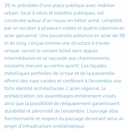
35 m, précédée d’une place publique avec mobilier
urbain, local à vélos et toilettes publiques, est
construite autour d’un noyau en béton armé, complété
par un escalier à plusieurs volées et quatre colonnes en
acier galvanisé. Une passerelle piétonne en acier de 38
m de long, conçue comme une structure à travée
unique, survol le versant boisé sans appuis
intermédiaires et se raccorde aux cheminements
existants menant au centre sportif. Les façades
métalliques perforées de la tour et de la passerelle
offrent des vues variées et confèrent à l’ensemble une
forte identité architecturale. L’acier régional, la
préfabrication, les assemblages entièrement vissés
ainsi que la possibilité de rééquipement garantissent
durabilité et pérennité de l’ensemble. L’ouvrage allie
fonctionnalité et respect du paysage devenant ainsi un
projet d’infrastructure emblématique.