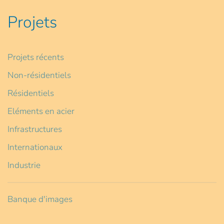
Projets
Projets récents
Non-résidentiels
Résidentiels
Eléments en acier
Infrastructures
Internationaux
Industrie
Banque d'images