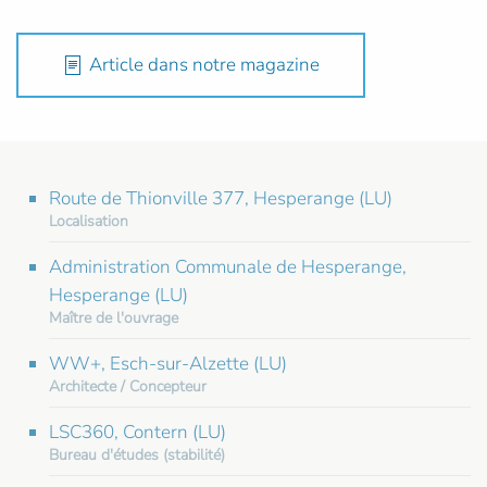
Article dans notre magazine
Route de Thionville 377, Hesperange (LU)
Localisation
Administration Communale de Hesperange,
Hesperange (LU)
Maître de l'ouvrage
WW+, Esch-sur-Alzette (LU)
Architecte / Concepteur
LSC360, Contern (LU)
Bureau d'études (stabilité)