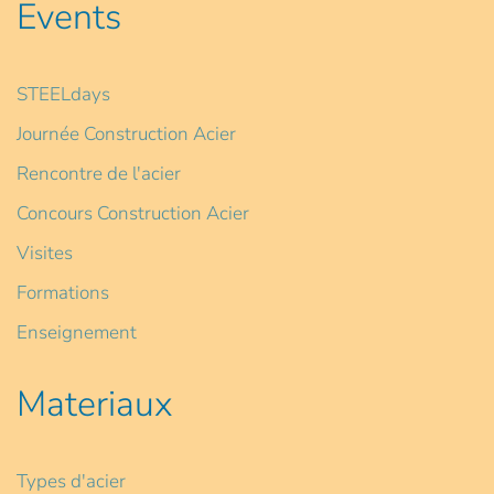
Events
STEELdays
Journée Construction Acier
Rencontre de l'acier
Concours Construction Acier
Visites
Formations
Enseignement
Materiaux
Types d'acier