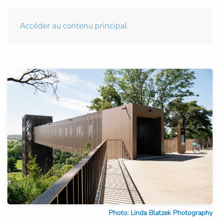
Accéder au contenu principal
Photo: Linda Blatzek Photography