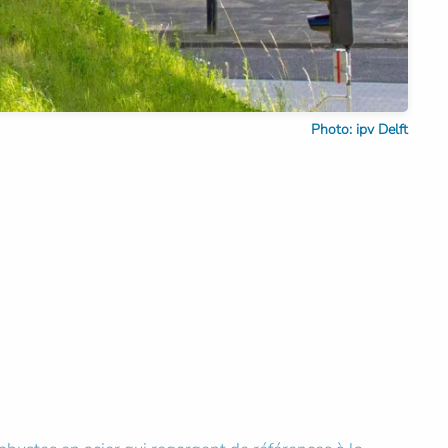
Photo: ipv Delft