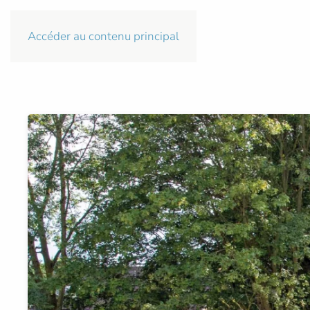
Accéder au contenu principal