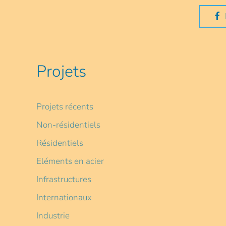
Projets
Projets récents
Non-résidentiels
Résidentiels
Eléments en acier
Infrastructures
Internationaux
Industrie