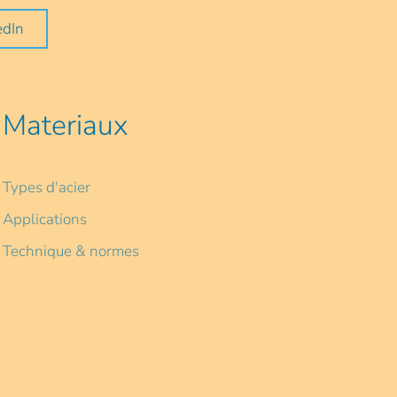
edIn
Materiaux
Types d'acier
Applications
Technique & normes