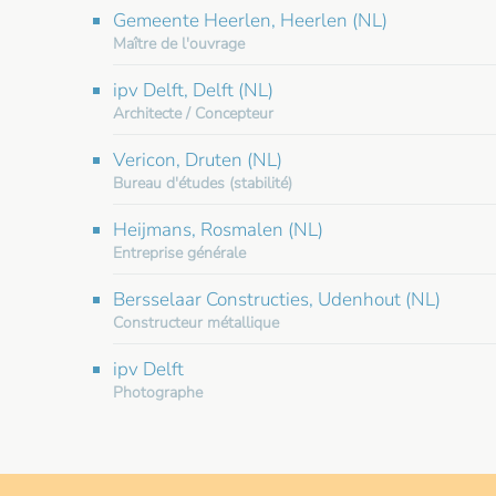
Gemeente Heerlen, Heerlen (NL)
Maître de l'ouvrage
ipv Delft, Delft (NL)
Architecte / Concepteur
Vericon, Druten (NL)
Bureau d'études (stabilité)
Heijmans, Rosmalen (NL)
Entreprise générale
Bersselaar Constructies, Udenhout (NL)
Constructeur métallique
ipv Delft
Photographe