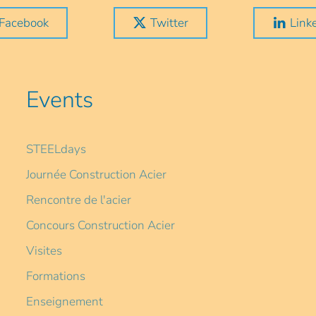
Facebook
Twitter
Link
Events
STEELdays
Journée Construction Acier
Rencontre de l'acier
Concours Construction Acier
Visites
Formations
Enseignement