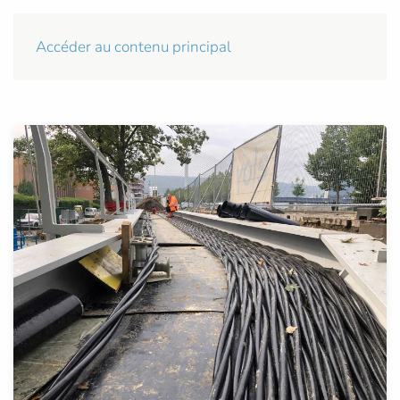
Accéder au contenu principal