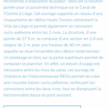
fonctionnel à disposition du public : telle est la solution
portée pour la passerelle technique sur le Canal de
l’Ourthe à Liège. Cet ouvrage supporte un réseau d’une
cinquantaine de câbles Haute Tension alimentant la
Ville de Liège et permet également un connexion
cyclo-piétonne entre les 2 rives. La structure, d’une
portée de 27,5 m, se compose d’une section en U d’une
largeur de 2 m, pour une hauteur de 40 cm, dans
laquelle se situe l’ensemble des câbles haute tension.
Un platelage en bois sur la partie supérieure permet de
composer le plancher. En effet, un besoin d’usage est
nécessaire entre les rives du canal, cet ouvrage de
l’initiative de l’Intercommunale RESA permet de créer
une nouvelle liaison cyclo-piétonne, renforçant les
connexions entre les deux rives, tout en élargissant la
fonctionnalité douce du pont existant.