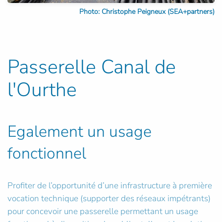
Photo: Christophe Peigneux (SEA+partners)
Passerelle Canal de
l'Ourthe
Egalement un usage
fonctionnel
Profiter de l’opportunité d’une infrastructure à première
vocation technique (supporter des réseaux impétrants)
pour concevoir une passerelle permettant un usage