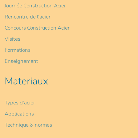
Journée Construction Acier
Rencontre de l'acier
Concours Construction Acier
Visites
Formations
Enseignement
Materiaux
Types d'acier
Applications
Technique & normes