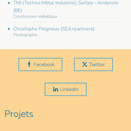
TMI (Techno Métal Industrie), Seilles - Andenne
(BE)
Constructeur métallique
Christophe Peigneux (SEA+partners)
Photographe
Facebook
Twitter
LinkedIn
Projets