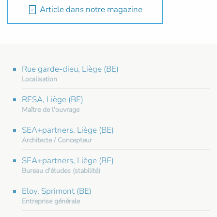
Article dans notre magazine
Rue garde-dieu, Liège (BE)
Localisation
RESA, Liège (BE)
Maître de l'ouvrage
SEA+partners, Liège (BE)
Architecte / Concepteur
SEA+partners, Liège (BE)
Bureau d'études (stabilité)
Eloy, Sprimont (BE)
Entreprise générale