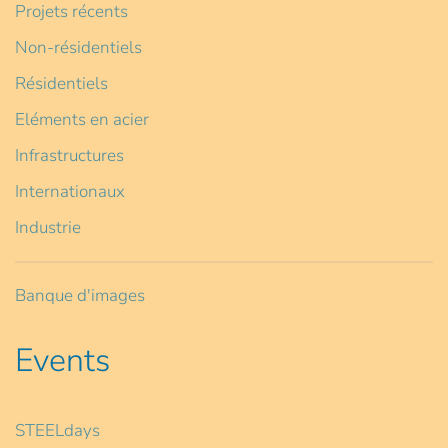
Projets récents
Non-résidentiels
Résidentiels
Eléments en acier
Infrastructures
Internationaux
Industrie
Banque d'images
Events
STEELdays