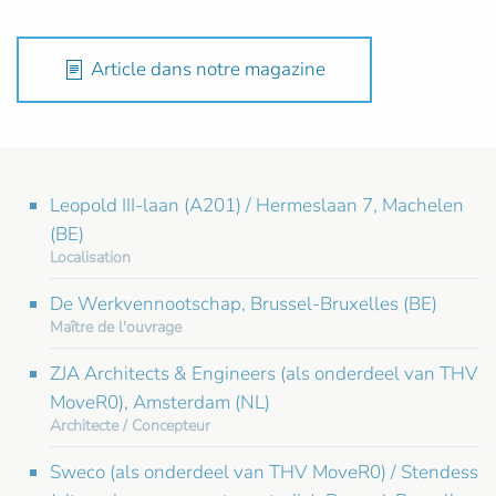
Article dans notre magazine
Leopold III-laan (A201) / Hermeslaan 7, Machelen
(BE)
Localisation
De Werkvennootschap, Brussel-Bruxelles (BE)
Maître de l'ouvrage
ZJA Architects & Engineers (als onderdeel van THV
MoveR0), Amsterdam (NL)
Architecte / Concepteur
Sweco (als onderdeel van THV MoveR0) / Stendess