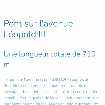
Pont sur l'avenue
Léopold III
Une longueur totale de 710
m
Le pont sur l'avenue Léopold III (A201) auprès de
Bruxelles est un enrichissement remarquable du
paysage urbain, dont l'accessibilité, la sécurité routière,
la mobilité et la qualité de vie de l'environnement sont
durablement améliorées. Avec une longueur totale de