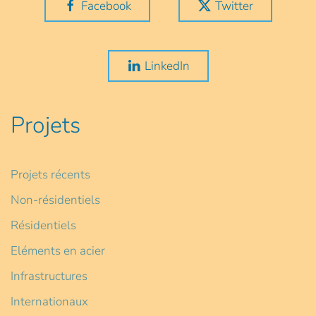
Facebook
Twitter
LinkedIn
Projets
Projets récents
Non-résidentiels
Résidentiels
Eléments en acier
Infrastructures
Internationaux