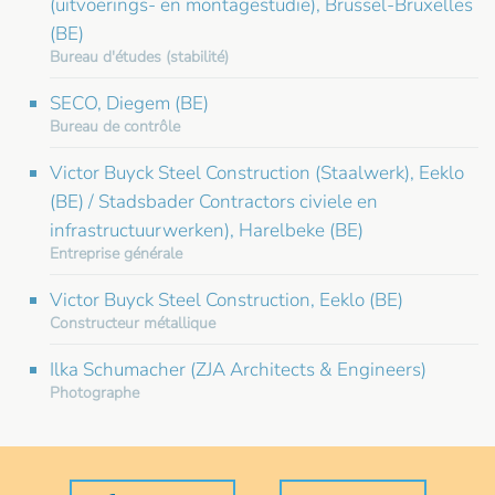
(uitvoerings- en montagestudie), Brussel-Bruxelles
(BE)
Bureau d'études (stabilité)
SECO, Diegem (BE)
Bureau de contrôle
Victor Buyck Steel Construction (Staalwerk), Eeklo
(BE) / Stadsbader Contractors civiele en
infrastructuurwerken), Harelbeke (BE)
Entreprise générale
Victor Buyck Steel Construction, Eeklo (BE)
Constructeur métallique
Ilka Schumacher (ZJA Architects & Engineers)
Photographe