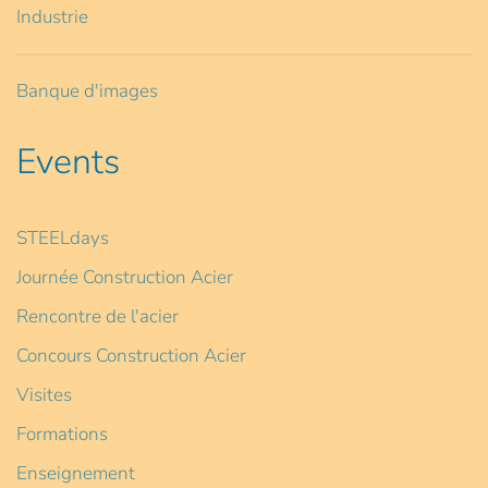
Industrie
Banque d'images
Events
STEELdays
Journée Construction Acier
Rencontre de l'acier
Concours Construction Acier
Visites
Formations
Enseignement