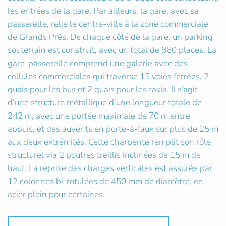
les entrées de la gare. Par ailleurs, la gare, avec sa
passerelle, relie le centre-ville à la zone commerciale
de Grands Prés. De chaque côté de la gare, un parking
souterrain est construit, avec un total de 860 places. La
gare-passerelle comprend une galerie avec des
cellules commerciales qui traverse 15 voies ferrées, 2
quais pour les bus et 2 quais pour les taxis. Il s’agit
d’une structure métallique d’une longueur totale de
242 m, avec une portée maximale de 70 m entre
appuis, et des auvents en porte-à-faux sur plus de 25 m
aux deux extrémités. Cette charpente remplit son rôle
structurel via 2 poutres treillis inclinées de 15 m de
haut. La reprise des charges verticales est assurée par
12 colonnes bi-rotulées de 450 mm de diamètre, en
acier plein pour certaines.