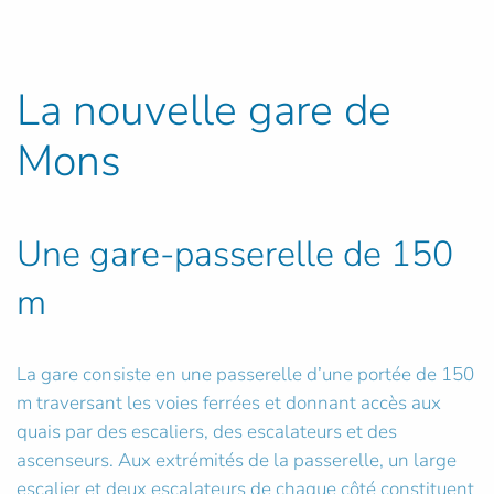
La nouvelle gare de
Mons
Une gare-passerelle de 150
m
La gare consiste en une passerelle d’une portée de 150
m traversant les voies ferrées et donnant accès aux
quais par des escaliers, des escalateurs et des
ascenseurs. Aux extrémités de la passerelle, un large
escalier et deux escalateurs de chaque côté constituent