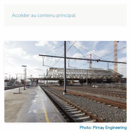
Accéder au contenu principal
Photo: Pirnay Engineering