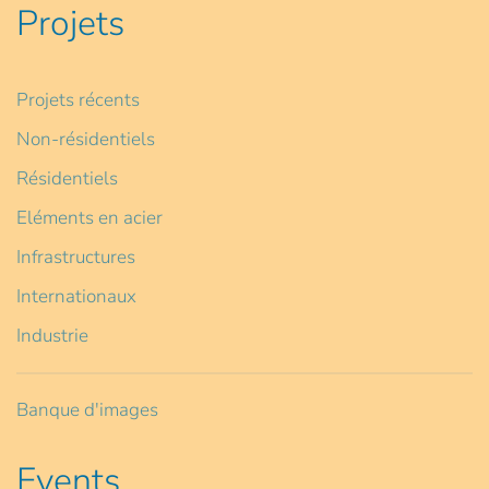
Projets
Projets récents
Non-résidentiels
Résidentiels
Eléments en acier
Infrastructures
Internationaux
Industrie
Banque d'images
Events