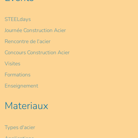
STEELdays
Journée Construction Acier
Rencontre de l'acier
Concours Construction Acier
Visites
Formations
Enseignement
Materiaux
Types d'acier