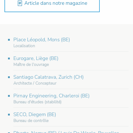
Article dans notre magazine
Place Léopold, Mons (BE)
Localisation
Eurogare, Liège (BE)
Maître de l'ouvrage
Santiago Calatrava, Zurich (CH)
Architecte / Concepteur
Pirnay Engineering, Charleroi (BE)
Bureau d'études (stabilité)
SECO, Diegem (BE)
Bureau de contrôle