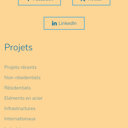
LinkedIn
Projets
Projets récents
Non-résidentiels
Résidentiels
Eléments en acier
Infrastructures
Internationaux