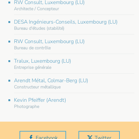
RW Consult, Luxembourg (LU)
Architecte / Concepteur
DESA Ingénieurs-Conseils, Luxembourg (LU)
Bureau d'études (stabilité)
RW Consult, Luxembourg (LU)
Bureau de contrôle
Tralux, Luxembourg (LU)
Entreprise générale
Arendt Métal, Colmar-Berg (LU)
Constructeur métallique
Kevin Pfeiffer (Arendt)
Photographe
Facebook
Twitter