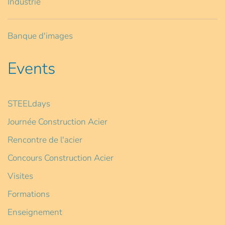
Industrie
Banque d'images
Events
STEELdays
Journée Construction Acier
Rencontre de l'acier
Concours Construction Acier
Visites
Formations
Enseignement