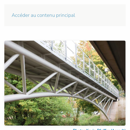
Accéder au contenu principal