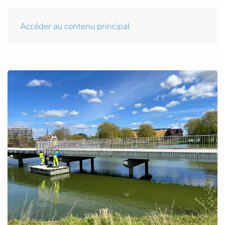
Accéder au contenu principal