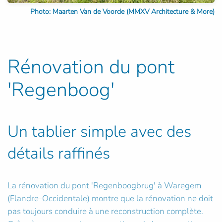
Photo: Maarten Van de Voorde (MMXV Architecture & More)
Rénovation du pont
'Regenboog'
Un tablier simple avec des
détails raffinés
La rénovation du pont 'Regenboogbrug' à Waregem
(Flandre-Occidentale) montre que la rénovation ne doit
pas toujours conduire à une reconstruction complète.