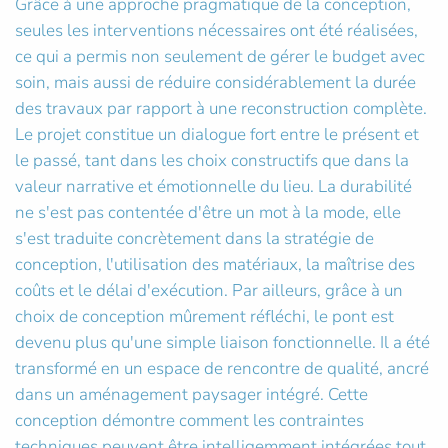
Grâce à une approche pragmatique de la conception,
seules les interventions nécessaires ont été réalisées,
ce qui a permis non seulement de gérer le budget avec
soin, mais aussi de réduire considérablement la durée
des travaux par rapport à une reconstruction complète.
Le projet constitue un dialogue fort entre le présent et
le passé, tant dans les choix constructifs que dans la
valeur narrative et émotionnelle du lieu. La durabilité
ne s'est pas contentée d'être un mot à la mode, elle
s'est traduite concrètement dans la stratégie de
conception, l'utilisation des matériaux, la maîtrise des
coûts et le délai d'exécution. Par ailleurs, grâce à un
choix de conception mûrement réfléchi, le pont est
devenu plus qu'une simple liaison fonctionnelle. Il a été
transformé en un espace de rencontre de qualité, ancré
dans un aménagement paysager intégré. Cette
conception démontre comment les contraintes
techniques peuvent être intelligemment intégrées tout