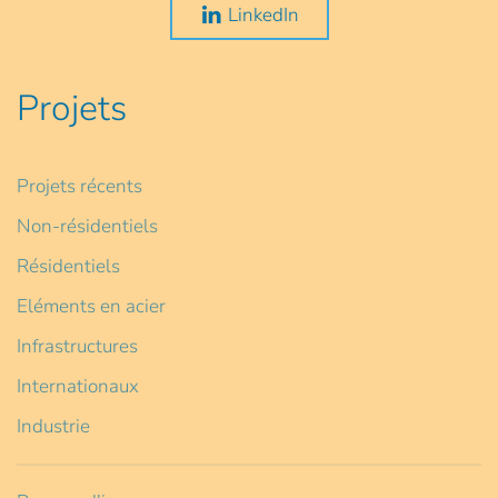
LinkedIn
Projets
Projets récents
Non-résidentiels
Résidentiels
Eléments en acier
Infrastructures
Internationaux
Industrie