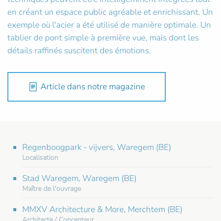
en créant un espace public agréable et enrichissant. Un
exemple où l'acier a été utilisé de manière optimale. Un
tablier de pont simple à première vue, mais dont les
détails raffinés suscitent des émotions.
Article dans notre magazine
Regenboogpark - vijvers, Waregem (BE)
Localisation
Stad Waregem, Waregem (BE)
Maître de l'ouvrage
MMXV Architecture & More, Merchtem (BE)
Architecte / Concepteur