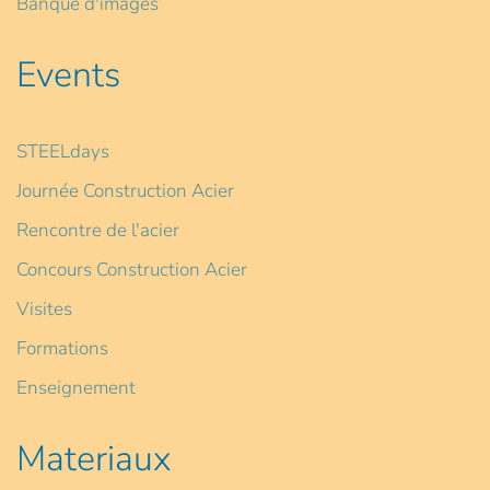
Banque d'images
Events
STEELdays
Journée Construction Acier
Rencontre de l'acier
Concours Construction Acier
Visites
Formations
Enseignement
Materiaux