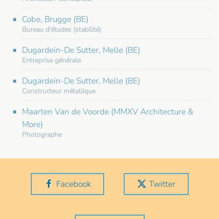
Cobe, Brugge (BE)
Bureau d'études (stabilité)
Dugardein-De Sutter, Melle (BE)
Entreprise générale
Dugardein-De Sutter, Melle (BE)
Constructeur métallique
Maarten Van de Voorde (MMXV Architecture &
More)
Photographe
Facebook
Twitter