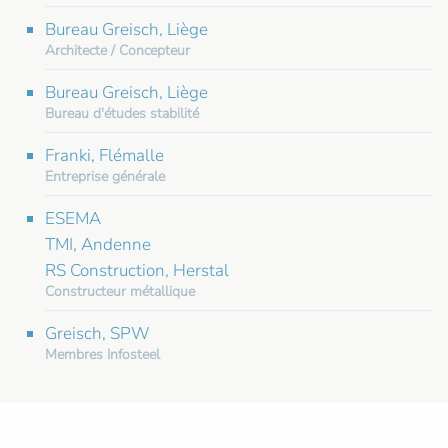
Bureau Greisch, Liège
Architecte / Concepteur
Bureau Greisch, Liège
Bureau d'études stabilité
Franki, Flémalle
Entreprise générale
ESEMA
TMI, Andenne
RS Construction, Herstal
Constructeur métallique
Greisch, SPW
Membres Infosteel