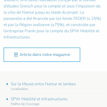
d’études Greisch pour le compte et sous l’impulsion de
la ville de Namur jusqu’au stade du projet. La
passerelle a été financée par les fonds FEDER (± 25%)
et par la Région wallonne (±75%), et construite par
l’entreprise Franki pour le compte du SPW Mobilité et
Infrastructures.
Article dans notre magazine
Sur la Meuse entre Namur et Jambes
Localisation
SPW Mobilité et Infrastructures
Maître de l'ouvrage