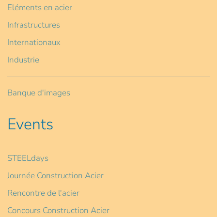
Eléments en acier
Infrastructures
Internationaux
Industrie
Banque d'images
Events
STEELdays
Journée Construction Acier
Rencontre de l'acier
Concours Construction Acier