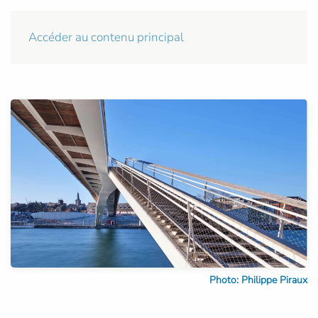
Accéder au contenu principal
Photo: Philippe Piraux