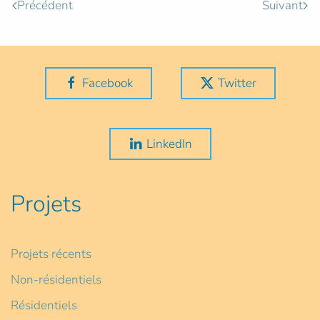
Précédent
Suivant
Facebook
Twitter
LinkedIn
Projets
Projets récents
Non-résidentiels
Résidentiels