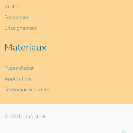
Visites
Formations
Enseignement
Materiaux
Types d'acier
Applications
Technique & normes
© 2026 - Infosteel