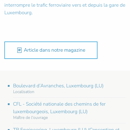
interrompre le trafic ferroviaire vers et depuis la gare de
Luxembourg.
Article dans notre magazine
Boulevard d’Avranches, Luxembourg (LU)
Localisation
CFL - Société nationale des chemins de fer
luxembourgeois, Luxembourg (LU)
Maître de l'ouvrage
TR Engineering, Luxembourg (LU) (Conception et