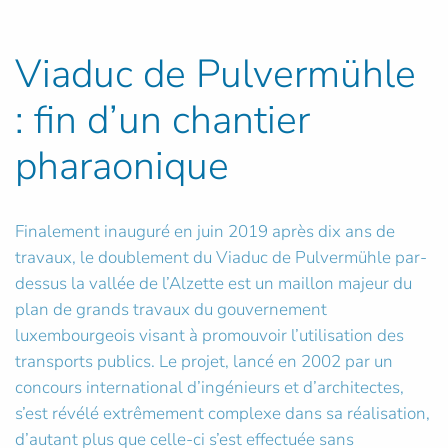
Viaduc de Pulvermühle
: fin d’un chantier
pharaonique
Finalement inauguré en juin 2019 après dix ans de
travaux, le doublement du Viaduc de Pulvermühle par-
dessus la vallée de l’Alzette est un maillon majeur du
plan de grands travaux du gouvernement
luxembourgeois visant à promouvoir l’utilisation des
transports publics. Le projet, lancé en 2002 par un
concours international d’ingénieurs et d’architectes,
s’est révélé extrêmement complexe dans sa réalisation,
d’autant plus que celle-ci s’est effectuée sans