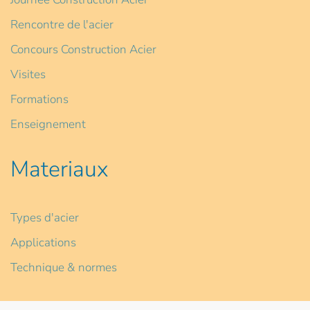
Rencontre de l'acier
Concours Construction Acier
Visites
Formations
Enseignement
Materiaux
Types d'acier
Applications
Technique & normes