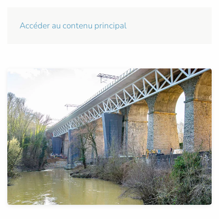
Accéder au contenu principal