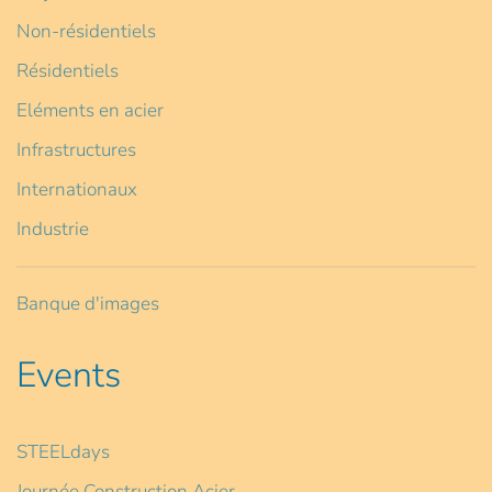
Non-résidentiels
Résidentiels
Eléments en acier
Infrastructures
Internationaux
Industrie
Banque d'images
Events
STEELdays
Journée Construction Acier