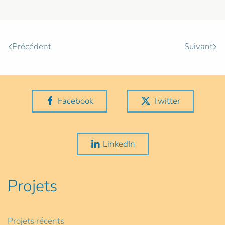
Précédent
Suivant
Facebook
Twitter
LinkedIn
Projets
Projets récents