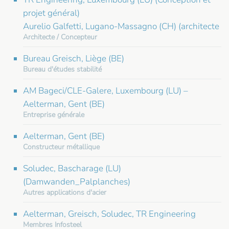
projet général)
Aurelio Galfetti, Lugano-Massagno (CH) (architecte
Architecte / Concepteur
Bureau Greisch, Liège (BE)
Bureau d'études stabilité
AM Bageci/CLE-Galere, Luxembourg (LU) –
Aelterman, Gent (BE)
Entreprise générale
Aelterman, Gent (BE)
Constructeur métallique
Soludec, Bascharage (LU)
(Damwanden_Palplanches)
Autres applications d'acier
Aelterman, Greisch, Soludec, TR Engineering
Membres Infosteel