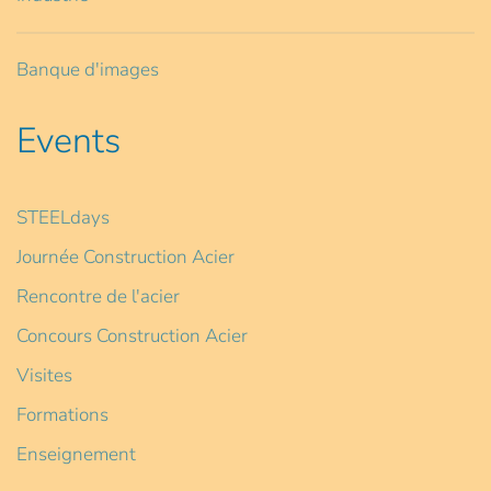
Banque d'images
Events
STEELdays
Journée Construction Acier
Rencontre de l'acier
Concours Construction Acier
Visites
Formations
Enseignement