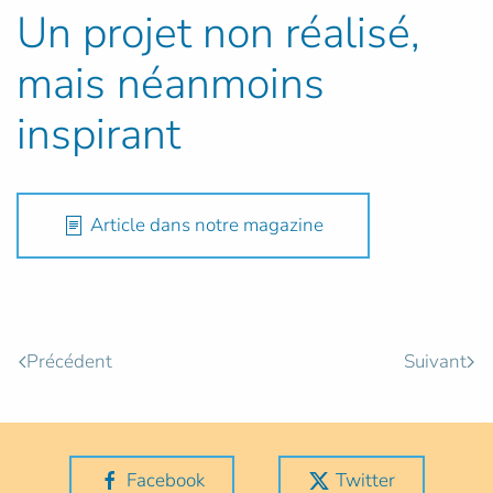
Un projet non réalisé,
mais néanmoins
inspirant
Article dans notre magazine
Précédent
Suivant
Facebook
Twitter