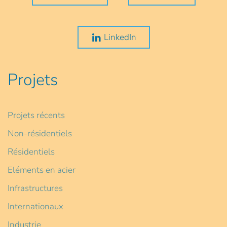
LinkedIn
Projets
Projets récents
Non-résidentiels
Résidentiels
Eléments en acier
Infrastructures
Internationaux
Industrie