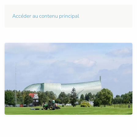
Accéder au contenu principal