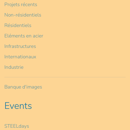
Projets récents
Non-résidentiels
Résidentiels
Eléments en acier
Infrastructures
Internationaux
Industrie
Banque d'images
Events
STEELdays