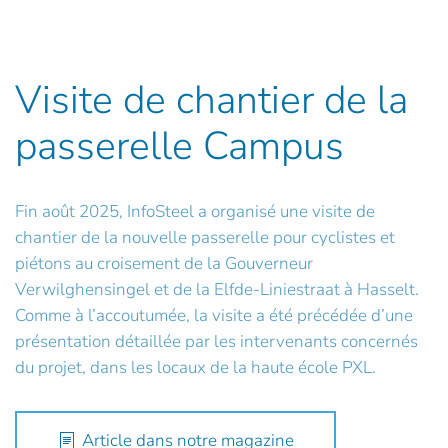
Visite de chantier de la
passerelle Campus
Fin août 2025, InfoSteel a organisé une visite de
chantier de la nouvelle passerelle pour cyclistes et
piétons au croisement de la Gouverneur
Verwilghensingel et de la Elfde-Liniestraat à Hasselt.
Comme à l’accoutumée, la visite a été précédée d’une
présentation détaillée par les intervenants concernés
du projet, dans les locaux de la haute école PXL.
Article dans notre magazine