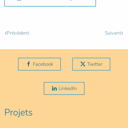
Précédent
Suivant
Facebook
Twitter
LinkedIn
Projets