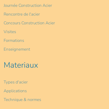
Journée Construction Acier
Rencontre de l'acier
Concours Construction Acier
Visites
Formations
Enseignement
Materiaux
Types d'acier
Applications
Technique & normes