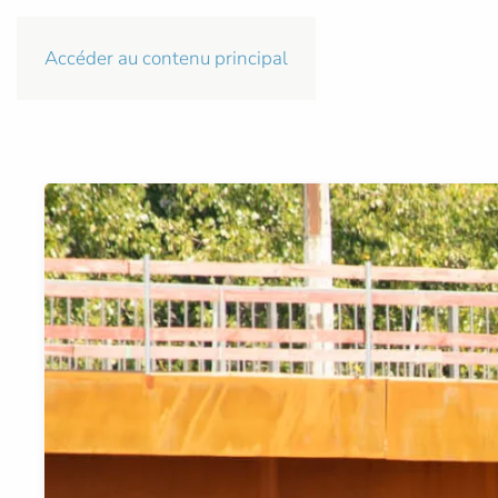
Accéder au contenu principal