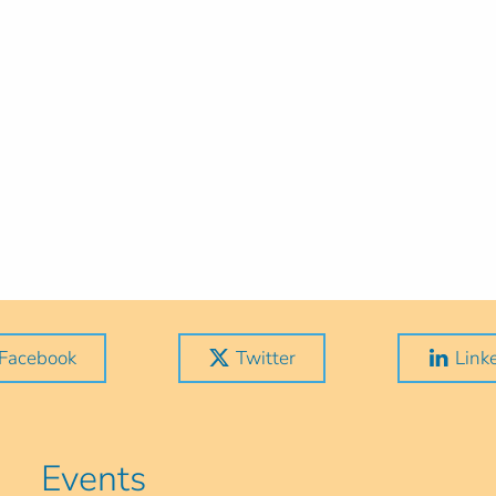
Facebook
Twitter
Link
Events