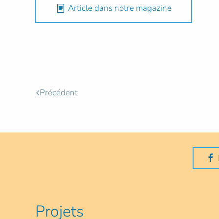
Article dans notre magazine
Précédent
Projets