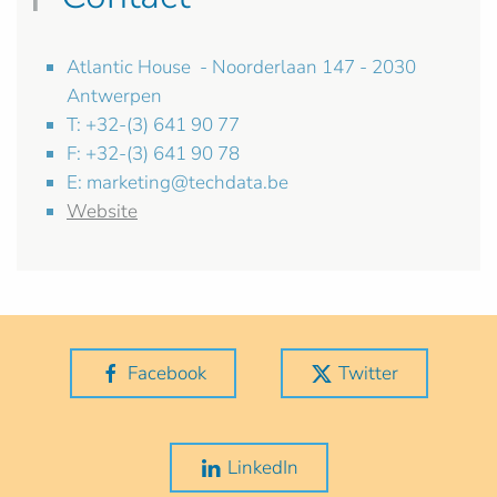
Atlantic House - Noorderlaan 147 - 2030
Antwerpen
T: +32-(3) 641 90 77
F: +32-(3) 641 90 78
E:
marketing@techdata.be
Website
Facebook
Twitter
LinkedIn