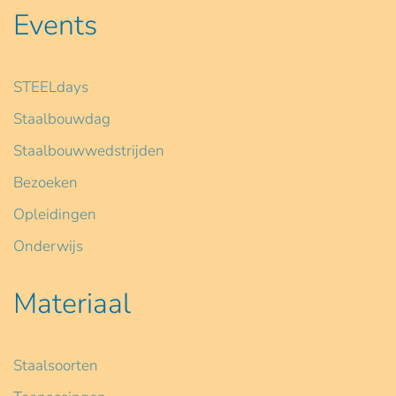
Events
STEELdays
Staalbouwdag
Staalbouwwedstrijden
Bezoeken
Opleidingen
Onderwijs
Materiaal
Staalsoorten