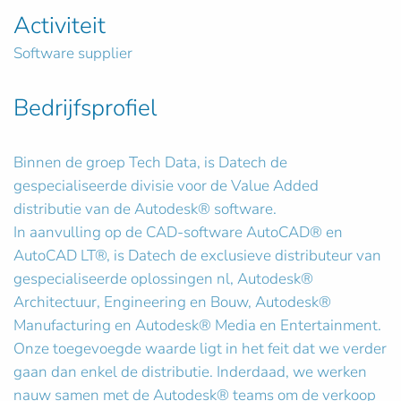
Activiteit
Software supplier
Bedrijfsprofiel
Binnen de groep Tech Data, is Datech de
gespecialiseerde divisie voor de Value Added
distributie van de Autodesk® software.
In aanvulling op de CAD-software AutoCAD® en
AutoCAD LT®, is Datech de exclusieve distributeur van
gespecialiseerde oplossingen nl, Autodesk®
Architectuur, Engineering en Bouw, Autodesk®
Manufacturing en Autodesk® Media en Entertainment.
Onze toegevoegde waarde ligt in het feit dat we verder
gaan dan enkel de distributie. Inderdaad, we werken
nauw samen met de Autodesk® teams om de verkoop