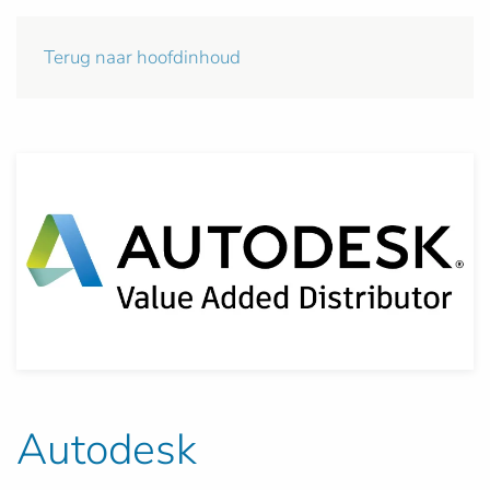
Terug naar hoofdinhoud
Autodesk