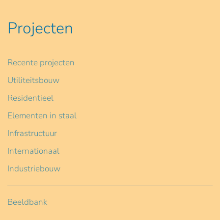
Projecten
Recente projecten
Utiliteitsbouw
Residentieel
Elementen in staal
Infrastructuur
Internationaal
Industriebouw
Beeldbank