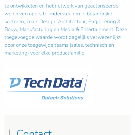
te ontwikkelen en het netwerk van geautoriseerde
wederverkopers te ondersteunen in belangrijke
sectoren, zoals Design, Architectuur, Engineering &
Bouw, Manufacturing en Media & Entertainment. Deze
toegevoegde waarde wordt dagelijks verwezenlijkt
door onze toegewijde teams (sales, technisch en
marketing) voor elke productfamilie.
Contact