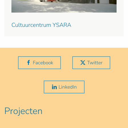
Cultuurcentrum YSARA
Facebook
Twitter
LinkedIn
Projecten