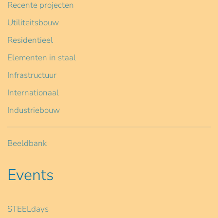
Recente projecten
Utiliteitsbouw
Residentieel
Elementen in staal
Infrastructuur
Internationaal
Industriebouw
Beeldbank
Events
STEELdays