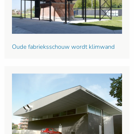
Oude fabrieksschouw wordt klimwand