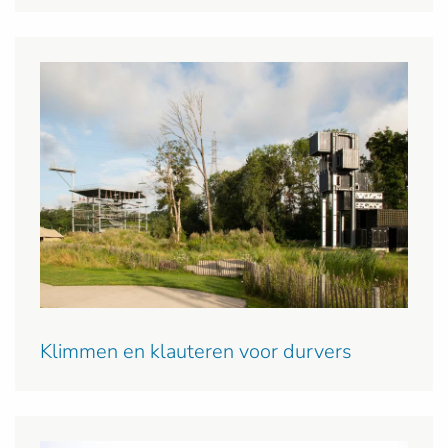
Klimmen en klauteren voor durvers