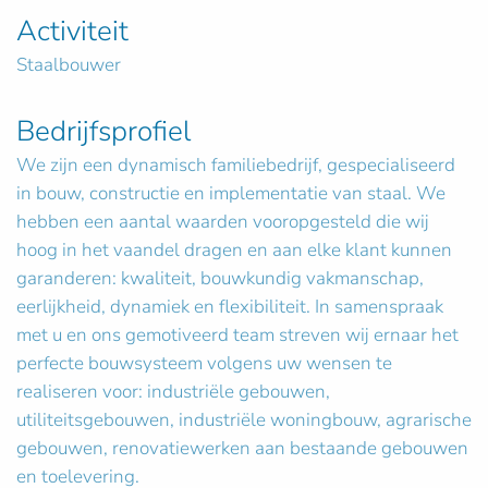
Activiteit
Staalbouwer
Bedrijfsprofiel
We zijn een dynamisch familiebedrijf, gespecialiseerd
in bouw, constructie en implementatie van staal. We
hebben een aantal waarden vooropgesteld die wij
hoog in het vaandel dragen en aan elke klant kunnen
garanderen: kwaliteit, bouwkundig vakmanschap,
eerlijkheid, dynamiek en flexibiliteit. In samenspraak
met u en ons gemotiveerd team streven wij ernaar het
perfecte bouwsysteem volgens uw wensen te
realiseren voor: industriële gebouwen,
utiliteitsgebouwen, industriële woningbouw, agrarische
gebouwen, renovatiewerken aan bestaande gebouwen
en toelevering.