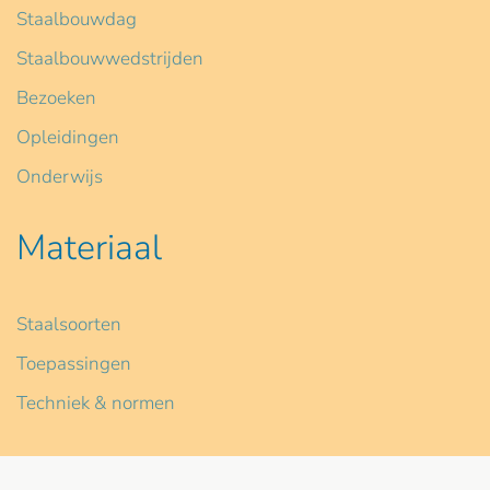
Staalbouwdag
Staalbouwwedstrijden
Bezoeken
Opleidingen
Onderwijs
Materiaal
Staalsoorten
Toepassingen
Techniek & normen