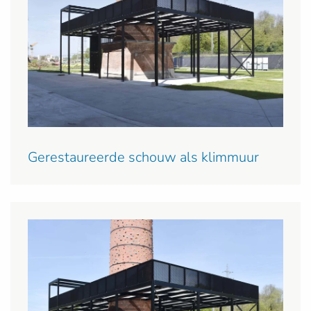
Gerestaureerde schouw als klimmuur