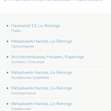
Hazewind 13, Lo-Reninge
Plaats
Metaalwerk Hancke, Lo-Reninge
Opdrachtgever
Architectenbureau Houwen, Poperinge
Architect / Ontwerper
Metaalwerk Hancke, Lo-Reninge
Studiebureau (stabiliteit)
Metaalwerk Hancke, Lo-Reninge
Hoofdaannemer
Metaalwerk Hancke, Lo-Reninge
Staalbouwer