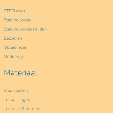
STEELdays
Staalbouwdag
Staalbouwwedstrijden
Bezoeken
Opleidingen
Onderwijs
Materiaal
Staalsoorten
Toepassingen
Techniek & normen