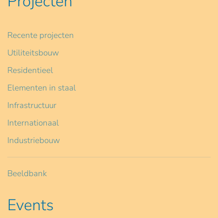
Projecten
Recente projecten
Utiliteitsbouw
Residentieel
Elementen in staal
Infrastructuur
Internationaal
Industriebouw
Beeldbank
Events