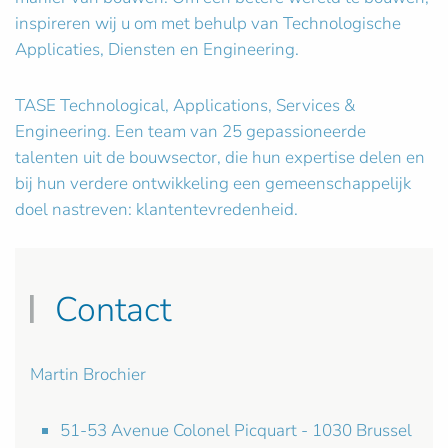
inspireren wij u om met behulp van Technologische
Applicaties, Diensten en Engineering.
TASE Technological, Applications, Services &
Engineering. Een team van 25 gepassioneerde
talenten uit de bouwsector, die hun expertise delen en
bij hun verdere ontwikkeling een gemeenschappelijk
doel nastreven: klantentevredenheid.
Contact
Martin Brochier
51-53 Avenue Colonel Picquart - 1030 Brussel