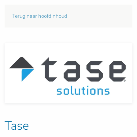
Terug naar hoofdinhoud
Tase