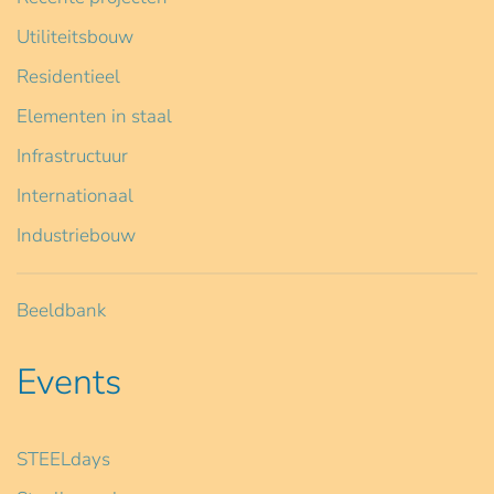
Utiliteitsbouw
Residentieel
Elementen in staal
Infrastructuur
Internationaal
Industriebouw
Beeldbank
Events
STEELdays