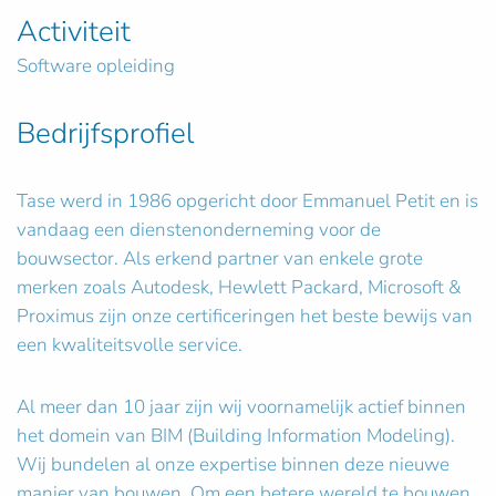
Activiteit
Software opleiding
Bedrijfsprofiel
Tase werd in 1986 opgericht door Emmanuel Petit en is
vandaag een dienstenonderneming voor de
bouwsector. Als erkend partner van enkele grote
merken zoals Autodesk, Hewlett Packard, Microsoft &
Proximus zijn onze certificeringen het beste bewijs van
een kwaliteitsvolle service.
Al meer dan 10 jaar zijn wij voornamelijk actief binnen
het domein van BIM (Building Information Modeling).
Wij bundelen al onze expertise binnen deze nieuwe
manier van bouwen. Om een betere wereld te bouwen,