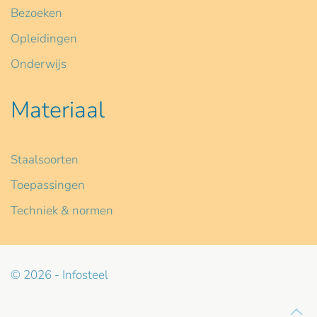
Bezoeken
Opleidingen
Onderwijs
Materiaal
Staalsoorten
Toepassingen
Techniek & normen
© 2026 - Infosteel