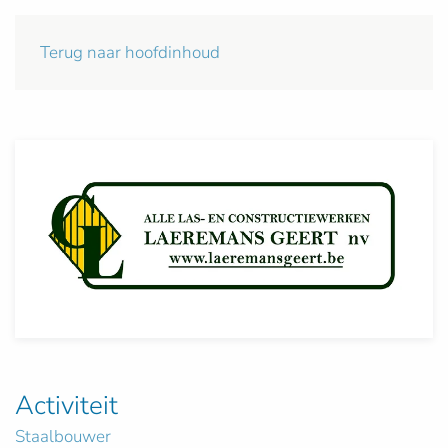
Terug naar hoofdinhoud
Activiteit
Staalbouwer