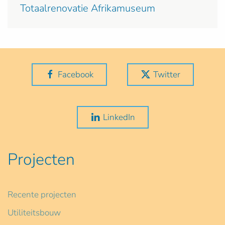
Totaalrenovatie Afrikamuseum
Facebook
Twitter
LinkedIn
Projecten
Recente projecten
Utiliteitsbouw