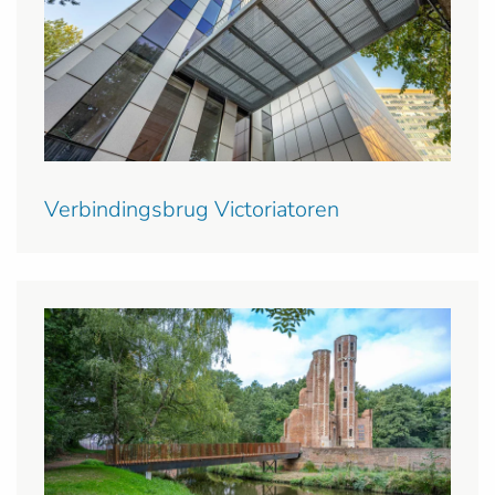
Verbindingsbrug Victoriatoren