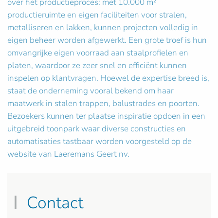
over het productieproces: met 10.000 m²
productieruimte en eigen faciliteiten voor stralen,
metalliseren en lakken, kunnen projecten volledig in
eigen beheer worden afgewerkt. Een grote troef is hun
omvangrijke eigen voorraad aan staalprofielen en
platen, waardoor ze zeer snel en efficiënt kunnen
inspelen op klantvragen. Hoewel de expertise breed is,
staat de onderneming vooral bekend om haar
maatwerk in stalen trappen, balustrades en poorten.
Bezoekers kunnen ter plaatse inspiratie opdoen in een
uitgebreid toonpark waar diverse constructies en
automatisaties tastbaar worden voorgesteld op de
website van Laeremans Geert nv.
Contact