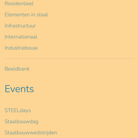
Residentieel
Elementen in staal
Infrastructuur
Internationaal
Industriebouw
Beeldbank
Events
STEELdays
Staalbouwdag
Staalbouwwedstrijden