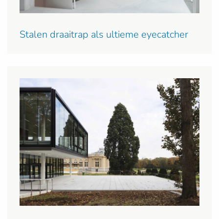
Stalen draaitrap als ultieme eyecatcher