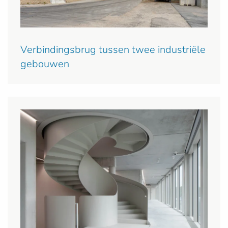
Verbindingsbrug tussen twee industriële
gebouwen