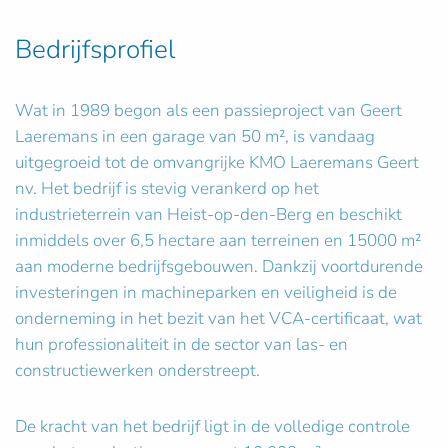
Bedrijfsprofiel
Wat in 1989 begon als een passieproject van Geert
Laeremans in een garage van 50 m², is vandaag
uitgegroeid tot de omvangrijke KMO Laeremans Geert
nv. Het bedrijf is stevig verankerd op het
industrieterrein van Heist-op-den-Berg en beschikt
inmiddels over 6,5 hectare aan terreinen en 15000 m²
aan moderne bedrijfsgebouwen. Dankzij voortdurende
investeringen in machineparken en veiligheid is de
onderneming in het bezit van het VCA-certificaat, wat
hun professionaliteit in de sector van las- en
constructiewerken onderstreept.
De kracht van het bedrijf ligt in de volledige controle