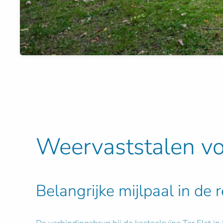
Weervaststalen voe
Belangrijke mijlpaal in de 