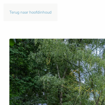
Terug naar hoofdinhoud