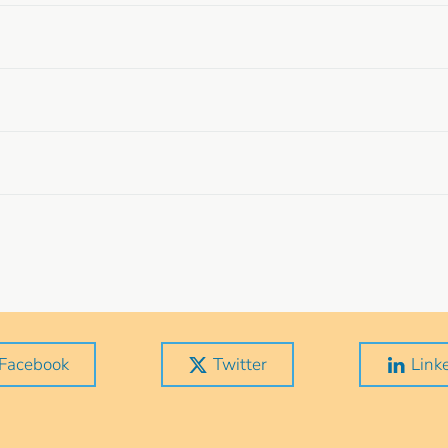
Facebook
Twitter
Link