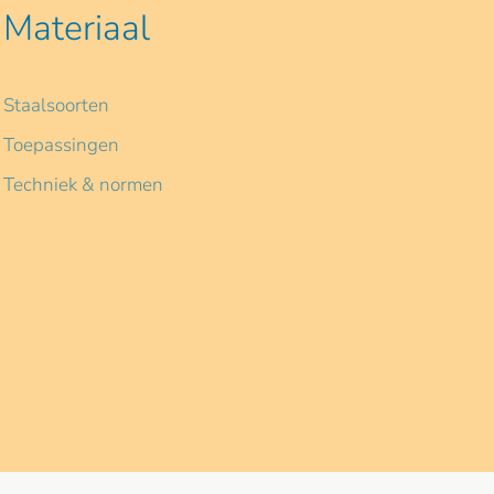
Materiaal
Staalsoorten
Toepassingen
Techniek & normen