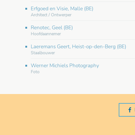
Erfgoed en Visie, Malle (BE)
Architect / Ontwerper
Renotec, Geel (BE)
Hoofdaannemer
Laeremans Geert, Heist-op-den-Berg (BE)
Staalbouwer
Werner Michiels Photography
Foto