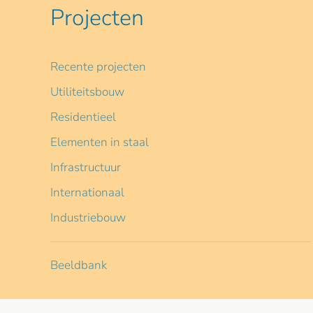
Projecten
Recente projecten
Utiliteitsbouw
Residentieel
Elementen in staal
Infrastructuur
Internationaal
Industriebouw
Beeldbank