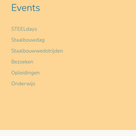
Events
STEELdays
Staalbouwdag
Staalbouwwedstrijden
Bezoeken
Opleidingen
Onderwijs