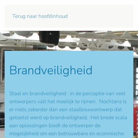
Terug naar hoofdinhoud
Brandveiligheid
Staal en brandveiligheid : in de perceptie van veel
ontwerpers valt het moeilijk te rijmen. Nochtans is
er niets zekerder dan een staalbouwontwerp dat
getoetst werd op brandveiligheid. Het brede scala
aan oplossingen biedt de ontwerper de
mogelijkheid om een betrouwbare en econmische