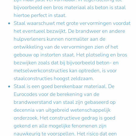
bijvoorbeeld een bros materiaal als beton is staal
hiertoe perfect in staat.
Staal waarschuwt met grote vervormingen voordat
het eventueel bezwijkt. De brandweer en andere
hulpverleners kunnen normaliter aan de
ontwikkeling van de vervormingen zien of het
gebouw op instorten staat. Het plotseling en bros
bezwijken zoals dat bij bijvoorbeeld beton- en
metselwerkconstructies kan optreden, is voor
staalconstructies hoogst zeldzaam.
Staal is een goed berekenbaar materiaal. De
Eurocodes voor de berekening van de
brandweerstand van staal zijn gebaseerd op
decennia van uitgebreid wetenschappelijk
onderzoek. Het constructieve gedrag is goed
gekend en alle mogelijke fenomenen zijn
nauwkeurig te voorspellen. Het risico dat een