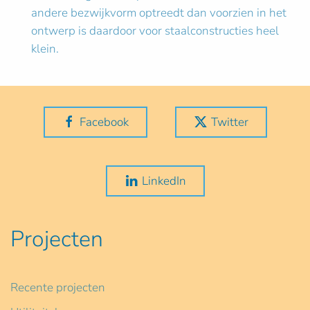
andere bezwijkvorm optreedt dan voorzien in het
ontwerp is daardoor voor staalconstructies heel
klein.
Facebook
Twitter
LinkedIn
Projecten
Recente projecten