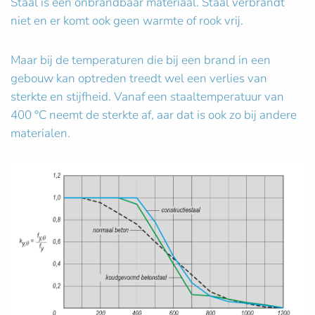
Staal is een onbrandbaar materiaal. Staal verbrandt
niet en er komt ook geen warmte of rook vrij.
Maar bij de temperaturen die bij een brand in een
gebouw kan optreden treedt wel een verlies van
sterkte en stijfheid. Vanaf een staaltemperatuur van
400 °C neemt de sterkte af, aar dat is ook zo bij andere
materialen.