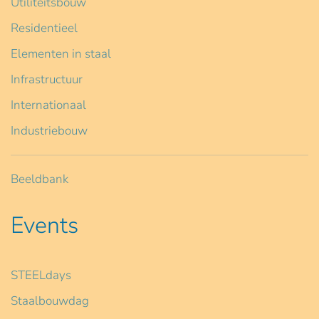
Utiliteitsbouw
Residentieel
Elementen in staal
Infrastructuur
Internationaal
Industriebouw
Beeldbank
Events
STEELdays
Staalbouwdag