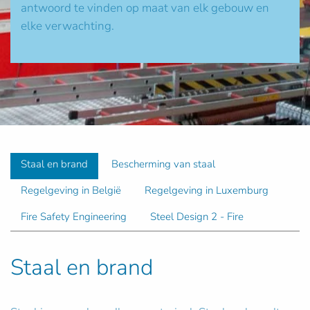
antwoord te vinden op maat van elk gebouw en
elke verwachting.
Staal en brand
Bescherming van staal
Regelgeving in België
Regelgeving in Luxemburg
Fire Safety Engineering
Steel Design 2 - Fire
Staal en brand