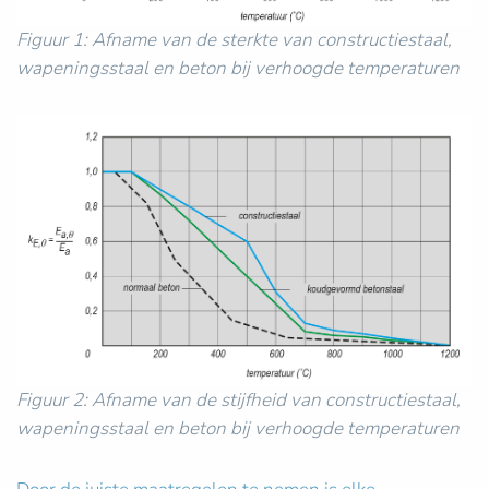
Figuur 1: Afname van de sterkte van constructiestaal,
wapeningsstaal en beton bij verhoogde temperaturen
Figuur 2: Afname van de stijfheid van constructiestaal,
wapeningsstaal en beton bij verhoogde temperaturen