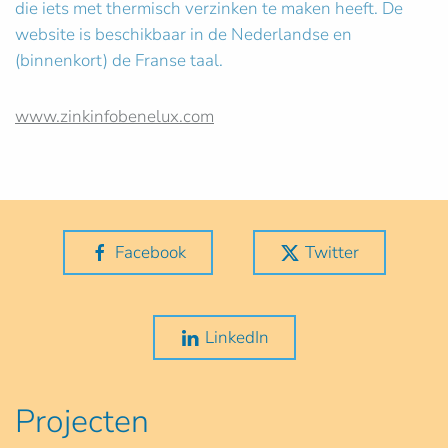
die iets met thermisch verzinken te maken heeft. De
website is beschikbaar in de Nederlandse en
(binnenkort) de Franse taal.
www.zinkinfobenelux.com
Facebook
Twitter
LinkedIn
Projecten