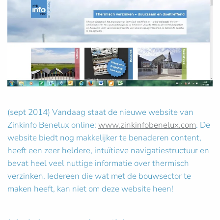
(sept 2014) Vandaag staat de nieuwe website van
Zinkinfo Benelux online:
www.zinkinfobenelux.com
. De
website biedt nog makkelijker te benaderen content,
heeft een zeer heldere, intuïtieve navigatiestructuur en
bevat heel veel nuttige informatie over thermisch
verzinken. Iedereen die wat met de bouwsector te
maken heeft, kan niet om deze website heen!