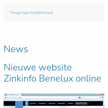
Terug naar hoofdinhoud
News
Nieuwe website
Zinkinfo Benelux online