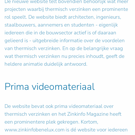
De nieuwe website telt bovendien behoorlijk wat meer
projecten waarbij thermisch verzinken een prominente
rol speelt. De website biedt architecten, ingenieurs,
staalbouwers, aannemers en studenten - eigenlijk
iedereen die in de bouwsector actief is of daaraan
gelieerd is - uitgebreide informatie over de voordelen
van thermisch verzinken. En op de belangrijke vraag
wat thermisch verzinken nu precies inhoudt, geeft de
heldere animatie duidelijk antwoord.
Prima videomateriaal
De website bevat ook prima videomateriaal over
thermisch verzinken en het Zinkinfo Magazine heeft
een prominentere plek gekregen. Kortom,
www.zinkinfobenelux.com is dé website voor iedereen