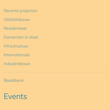
Recente projecten
Utiliteitsbouw
Residentieel
Elementen in staal
Infrastructuur
Internationaal
Industriebouw
Beeldbank
Events