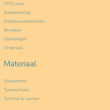
STEELdays
Staalbouwdag
Staalbouwwedstrijden
Bezoeken
Opleidingen
Onderwijs
Materiaal
Staalsoorten
Toepassingen
Techniek & normen