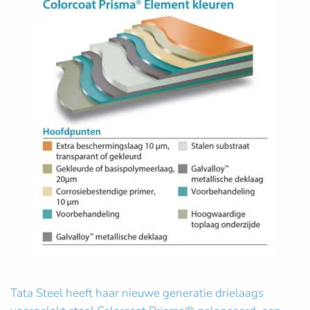
Tata Steel heeft haar nieuwe generatie drielaags