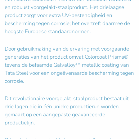
en robuust voorgelakt-staalproduct. Het drielaagse
product zorgt voor extra UV-bestendigheid en
bescherming tegen corrosie; het overtreft daarmee de
hoogste Europese standaardnormen.
Door gebruikmaking van de ervaring met voorgaande
generaties van het product omvat Colorcoat Prisma®
tevens de befaamde Galvalloy™ metallic coating van
Tata Steel voor een ongeëvenaarde bescherming tegen
corrosie.
Dit revolutionaire voorgelakt-staalproduct bestaat uit
drie lagen die in één unieke productierun worden
gemaakt op een aangepaste geavanceerde
productielijn.