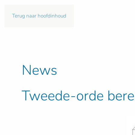
Terug naar hoofdinhoud
News
Tweede-orde berek