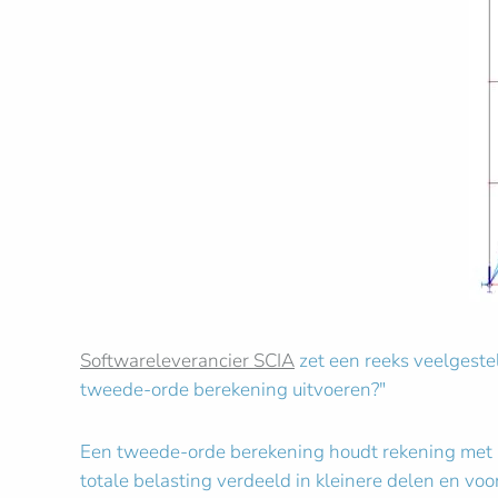
Softwareleverancier SCIA
zet een reeks veelgeste
tweede-orde berekening uitvoeren?"
Een tweede-orde berekening houdt rekening met h
totale belasting verdeeld in kleinere delen en vo