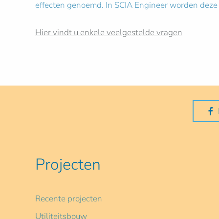
effecten genoemd. In SCIA Engineer worden deze e
Hier vindt u enkele veelgestelde vragen
Projecten
Recente projecten
Utiliteitsbouw