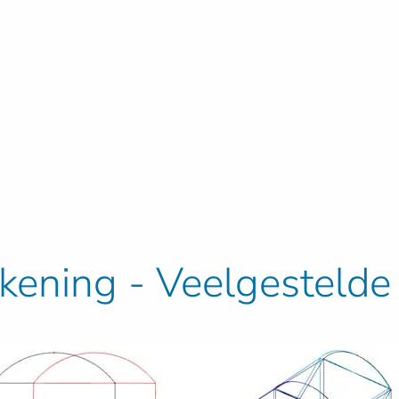
ening - Veelgestelde