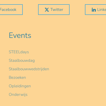
Facebook
Twitter
Link
Events
STEELdays
Staalbouwdag
Staalbouwwedstrijden
Bezoeken
Opleidingen
Onderwijs