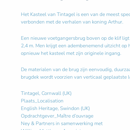
Het Kasteel van Tintagel is een van de meest spec
verbonden met de verhalen van koning Arthur.
Een nieuwe voetgangersbrug boven op de klif ligt
2,4 m. Men krijgt een adembenemend uitzicht op he
opnieuw het kasteel met zijn originele ingang.
De materialen van de brug zijn eenvoudig, duurza
brugdek wordt voorzien van verticaal geplaatste 
Tintagel, Cornwall (UK)
Plaats_Localisation
English Heritage, Swindon (UK)
Opdrachtgever_Maître d’ouvrage
Ney & Partners in samenwerking met