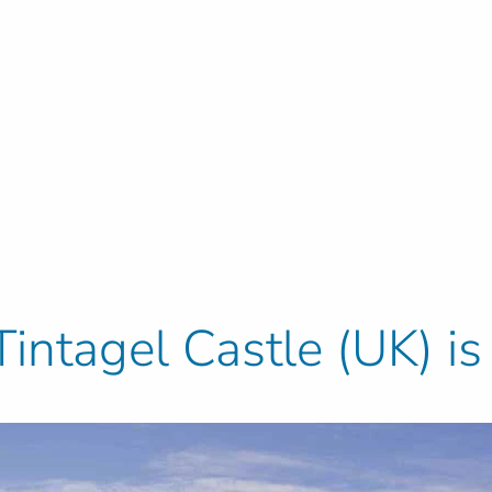
intagel Castle (UK) is