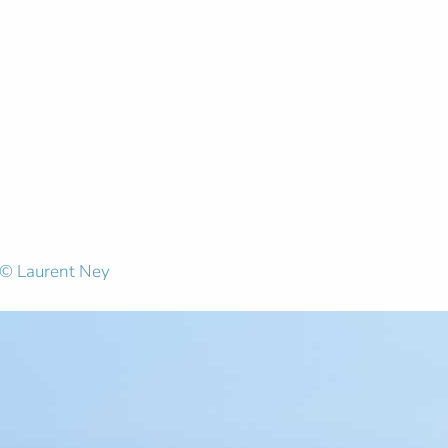
- © Laurent Ney