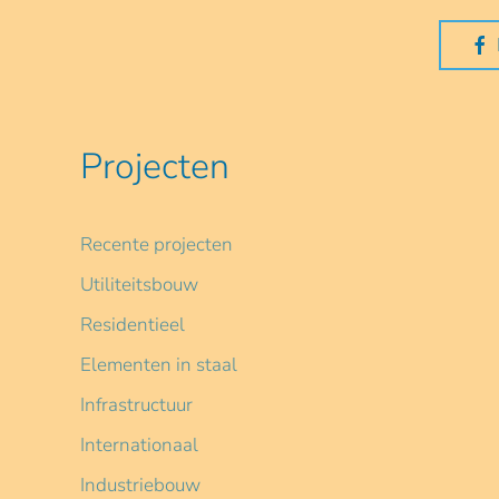
Projecten
Recente projecten
Utiliteitsbouw
Residentieel
Elementen in staal
Infrastructuur
Internationaal
Industriebouw