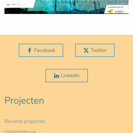
Facebook
Twitter
LinkedIn
Projecten
Recente projecten
Utiliteitsbouw