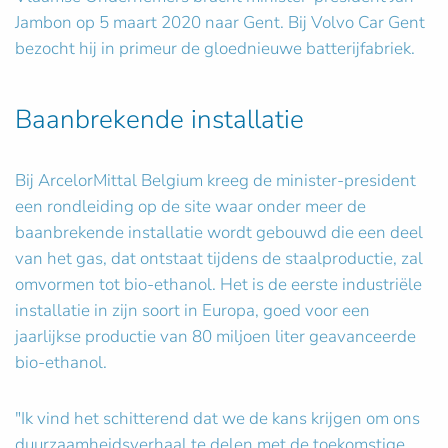
Jambon op 5 maart 2020 naar Gent. Bij Volvo Car Gent
bezocht hij in primeur de gloednieuwe batterijfabriek.
Baanbrekende installatie
Bij ArcelorMittal Belgium kreeg de minister-president
een rondleiding op de site waar onder meer de
baanbrekende installatie wordt gebouwd die een deel
van het gas, dat ontstaat tijdens de staalproductie, zal
omvormen tot bio-ethanol. Het is de eerste industriële
installatie in zijn soort in Europa, goed voor een
jaarlijkse productie van 80 miljoen liter geavanceerde
bio-ethanol.
"Ik vind het schitterend dat we de kans krijgen om ons
duurzaamheidsverhaal te delen met de toekomstige