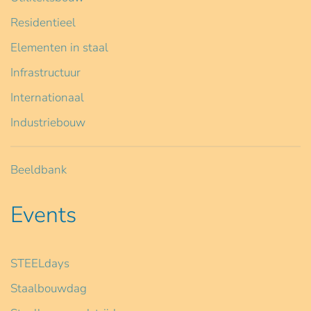
Residentieel
Elementen in staal
Infrastructuur
Internationaal
Industriebouw
Beeldbank
Events
STEELdays
Staalbouwdag