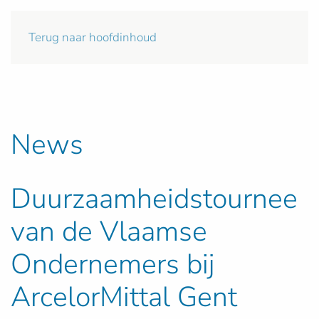
Terug naar hoofdinhoud
News
Duurzaamheidstournee
van de Vlaamse
Ondernemers bij
ArcelorMittal Gent