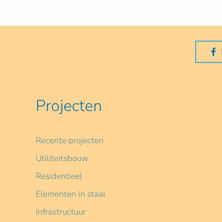
Projecten
Recente projecten
Utiliteitsbouw
Residentieel
Elementen in staal
Infrastructuur