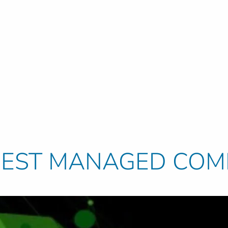
s BEST MANAGED CO