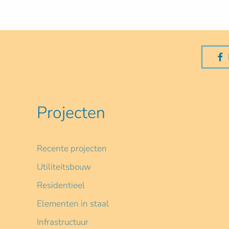
Projecten
Recente projecten
Utiliteitsbouw
Residentieel
Elementen in staal
Infrastructuur