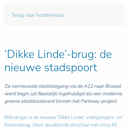
Terug naar hoofdinhoud
‘Dikke Linde’-brug: de
nieuwe stadspoort
De vernieuwde stadstoegang via de A12 naar Brussel
werd begin juli feestelijk ingehuldigd als een moderne,
groene stadsboulevard binnen het Parkway-project.
Blikvanger is de nieuwe 'Dikke Linde'-voetgangers- en
fietsersbrug. Deze opvallende structuur van circa 45