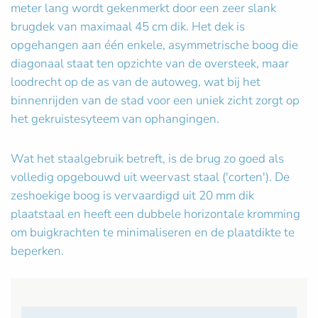
meter lang wordt gekenmerkt door een zeer slank
brugdek van maximaal 45 cm dik. Het dek is
opgehangen aan één enkele, asymmetrische boog die
diagonaal staat ten opzichte van de oversteek, maar
loodrecht op de as van de autoweg, wat bij het
binnenrijden van de stad voor een uniek zicht zorgt op
het gekruistesyteem van ophangingen.
Wat het staalgebruik betreft, is de brug zo goed als
volledig opgebouwd uit weervast staal ('corten'). De
zeshoekige boog is vervaardigd uit 20 mm dik
plaatstaal en heeft een dubbele horizontale kromming
om buigkrachten te minimaliseren en de plaatdikte te
beperken.