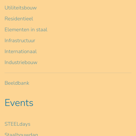
Utiliteitsbouw
Residentieel
Elementen in staal
Infrastructuur
Internationaal
Industriebouw
Beeldbank
Events
STEELdays
Staalbouwdag