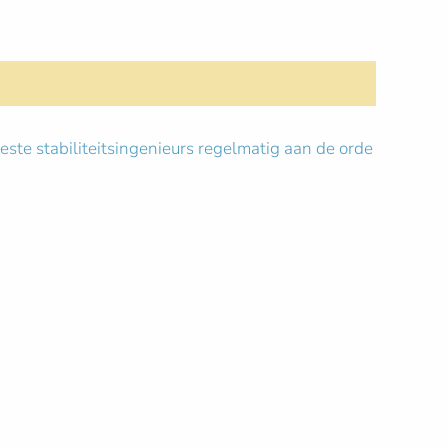
ste stabiliteitsingenieurs regelmatig aan de orde