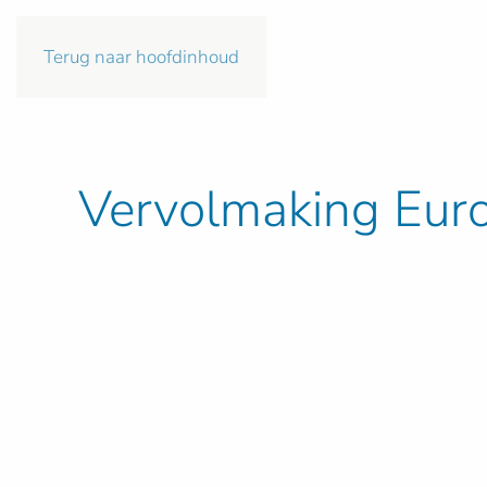
Terug naar hoofdinhoud
Vervolmaking Eur