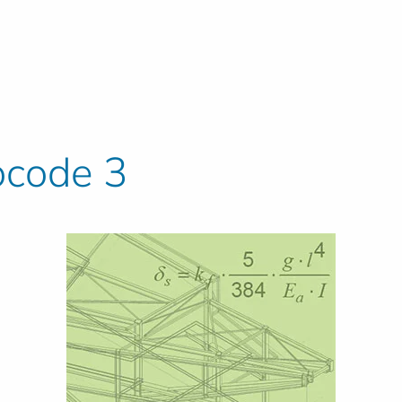
ocode 3