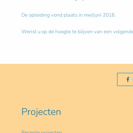
De opleiding vond plaats in mei/juni 2016.
Wenst u op de hoogte te blijven van een volgende
Projecten
Recente projecten