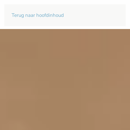
Terug naar hoofdinhoud