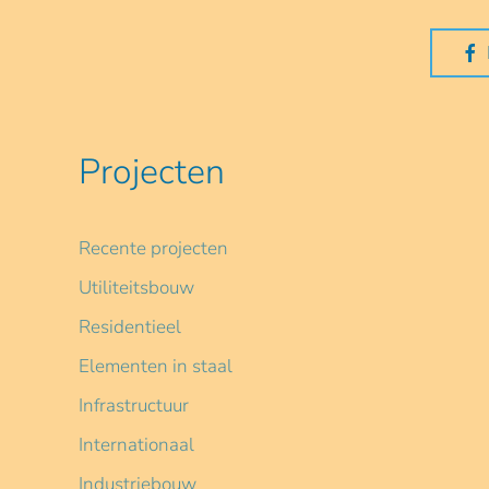
Projecten
Recente projecten
Utiliteitsbouw
Residentieel
Elementen in staal
Infrastructuur
Internationaal
Industriebouw