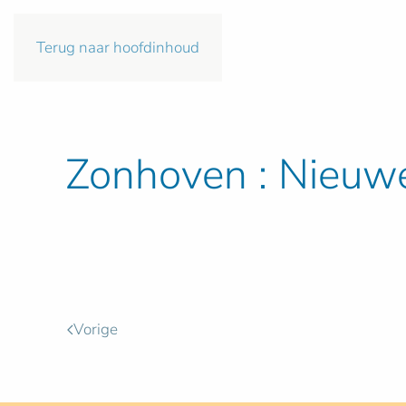
Terug naar hoofdinhoud
Zonhoven : Nieuwe 
Vorige