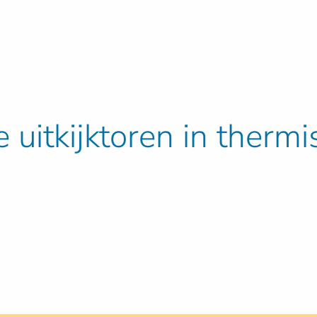
uitkijktoren in thermis