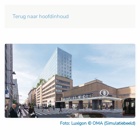
Terug naar hoofdinhoud
Foto: Luxigon © OMA (Simulatiebeeld)