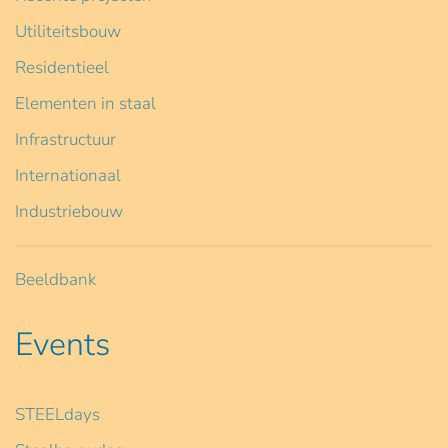
Utiliteitsbouw
Residentieel
Elementen in staal
Infrastructuur
Internationaal
Industriebouw
Beeldbank
Events
STEELdays