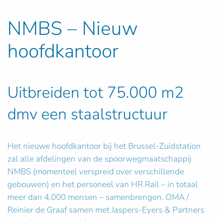
NMBS – Nieuw
hoofdkantoor
Uitbreiden tot 75.000 m2
dmv een staalstructuur
Het nieuwe hoofdkantoor bij het Brussel-Zuidstation
zal alle afdelingen van de spoorwegmaatschappij
NMBS (momenteel verspreid over verschillende
gebouwen) en het personeel van HR Rail – in totaal
meer dan 4.000 mensen – samenbrengen. OMA /
Reinier de Graaf samen met Jaspers-Eyers & Partners