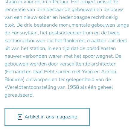
staan in voor de architectuur. Het project omvat de
renovatie van drie bestaande gebouwen en de bouw
van een nieuw sober en hedendaagse rechthoekig
blok. De drie bestaande monumentale gebouwen langs
de Fonsnylaan, het postsorteercentrum en de twee
kantoorgebouwen die het flankeren, maakten ooit deel
uit van het station, in een tijd dat de postdiensten
nauwer verbonden waren met het spoorwegnet. De
gebouwen werden door verschillende architecten
(Fernand en Jean Petit samen met Yvan en Adrien
Blomme) ontworpen en ter gelegenheid van de
Wereldtentoonstelling van 1958 als één geheel
gerealiseerd.
Artikel in ons magazine