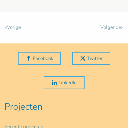
Vorige
Volgende
Facebook
Twitter
LinkedIn
Projecten
Recente projecten