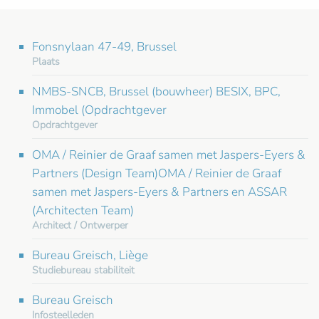
Fonsnylaan 47-49, Brussel
Plaats
NMBS-SNCB, Brussel (bouwheer) BESIX, BPC,
Immobel (Opdrachtgever
Opdrachtgever
OMA / Reinier de Graaf samen met Jaspers-Eyers &
Partners (Design Team)OMA / Reinier de Graaf
samen met Jaspers-Eyers & Partners en ASSAR
(Architecten Team)
Architect / Ontwerper
Bureau Greisch, Liège
Studiebureau stabiliteit
Bureau Greisch
Infosteelleden