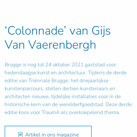
‘Colonnade’ van Gijs
Van Vaerenbergh
Brugge is nog tot 24 oktober 2021 gaststad voor
hedendaagse kunst en architectuur. Tijdens de derde
editie van Triënnale Brugge, het driejaarlijkse
kunstenparcours, stellen dertien kunstenaars en
architecten nieuwe, tijdelijke installaties voor in de
historische kern van de werelderfgoedstad. Deze derde
editie koos voor TraumA als overkoepelend thema.
Artikel in ons magazine