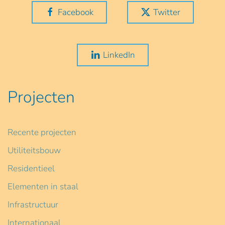
Facebook
Twitter
LinkedIn
Projecten
Recente projecten
Utiliteitsbouw
Residentieel
Elementen in staal
Infrastructuur
Internationaal