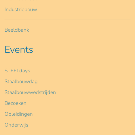
Industriebouw
Beeldbank
Events
STEELdays
Staalbouwdag
Staalbouwwedstrijden
Bezoeken
Opleidingen
Onderwijs