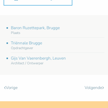
Baron Ruzettepark, Brugge
Plaats
Triënnale Brugge
Opdrachtgever
Gijs Van Vaerenbergh, Leuven
Architect / Ontwerper
Vorige
Volgende