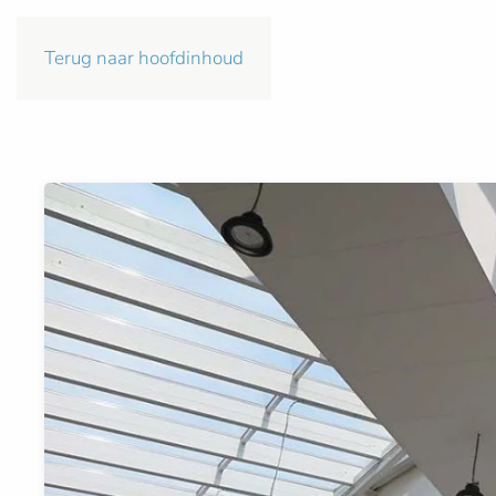
Terug naar hoofdinhoud