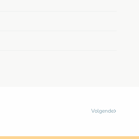
Volgende