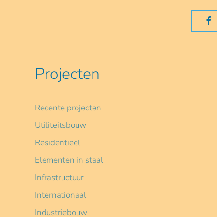
Projecten
Recente projecten
Utiliteitsbouw
Residentieel
Elementen in staal
Infrastructuur
Internationaal
Industriebouw