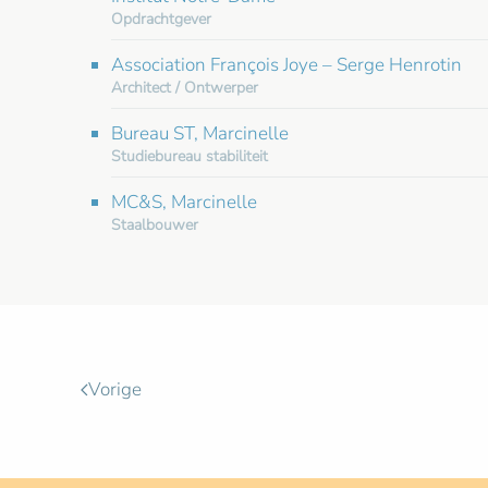
Opdrachtgever
Association François Joye – Serge Henrotin
Architect / Ontwerper
Bureau ST, Marcinelle
Studiebureau stabiliteit
MC&S, Marcinelle
Staalbouwer
Vorige