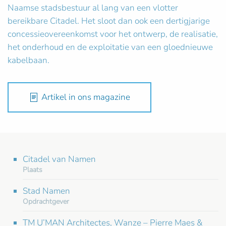
Naamse stadsbestuur al lang van een vlotter
bereikbare Citadel. Het sloot dan ook een dertigjarige
concessieovereenkomst voor het ontwerp, de realisatie,
het onderhoud en de exploitatie van een gloednieuwe
kabelbaan.
Artikel in ons magazine
Citadel van Namen
Plaats
Stad Namen
Opdrachtgever
TM U’MAN Architectes, Wanze – Pierre Maes &