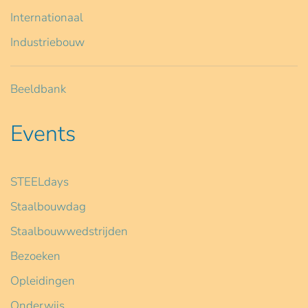
Internationaal
Industriebouw
Beeldbank
Events
STEELdays
Staalbouwdag
Staalbouwwedstrijden
Bezoeken
Opleidingen
Onderwijs