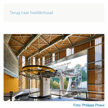
Terug naar hoofdinhoud
Foto: Philippe Piraux