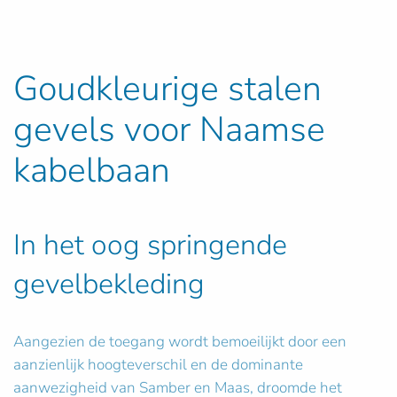
Goudkleurige stalen
gevels voor Naamse
kabelbaan
In het oog springende
gevelbekleding
Aangezien de toegang wordt bemoeilijkt door een
aanzienlijk hoogteverschil en de dominante
aanwezigheid van Samber en Maas, droomde het