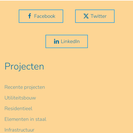
Facebook
Twitter
LinkedIn
Projecten
Recente projecten
Utiliteitsbouw
Residentieel
Elementen in staal
Infrastructuur