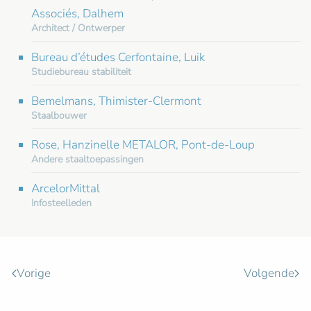
Associés, Dalhem
Architect / Ontwerper
Bureau d’études Cerfontaine, Luik
Studiebureau stabiliteit
Bemelmans, Thimister-Clermont
Staalbouwer
Rose, Hanzinelle METALOR, Pont-de-Loup
Andere staaltoepassingen
ArcelorMittal
Infosteelleden
Vorige
Volgende